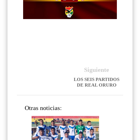
Siguiente
LOS SEIS PARTIDOS
DE REAL ORURO
Otras noticias: