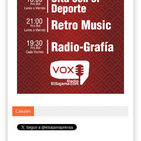
Canales