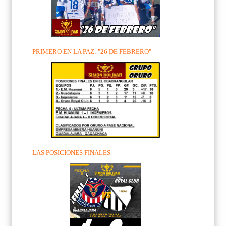
PRIMERO EN LA PAZ: "26 DE FEBRERO"
LAS POSICIONES FINALES