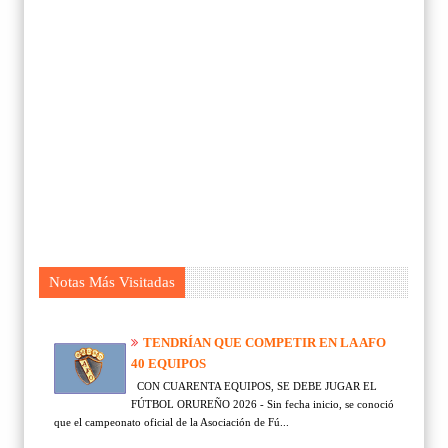
Notas Más Visitadas
TENDRÍAN QUE COMPETIR EN LA AFO
40 EQUIPOS
CON CUARENTA EQUIPOS, SE DEBE JUGAR EL
FÚTBOL ORUREÑO 2026 - Sin fecha inicio, se conoció
que el campeonato oficial de la Asociación de Fú...