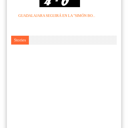
GUADALAJARA SEGUIRÁ EN LA "SIMÓN BO...
Stories