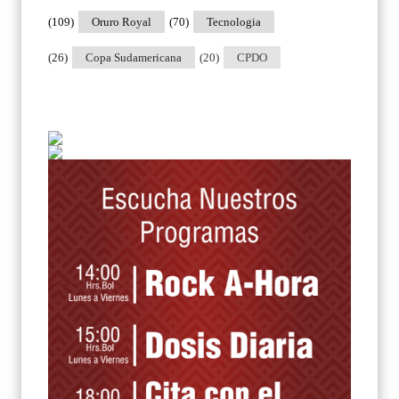
(109)
Oruro Royal
(70)
Tecnologia
(26)
Copa Sudamericana
(20)
CPDO