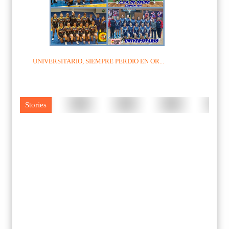
UNIVERSITARIO, SIEMPRE PERDIO EN OR...
Stories