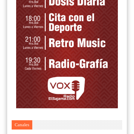
Canales