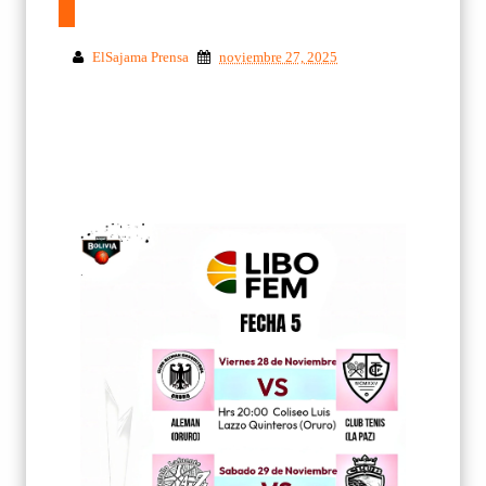
ElSajama Prensa
noviembre 27, 2025