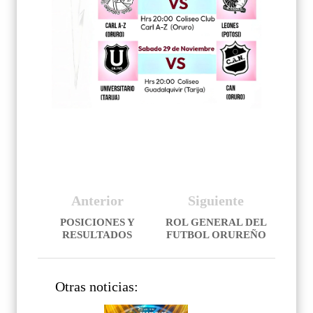
Anterior
Siguiente
POSICIONES Y
ROL GENERAL DEL
RESULTADOS
FUTBOL ORUREÑO
Otras noticias: