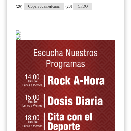
(26)
Copa Sudamericana
(20)
CPDO