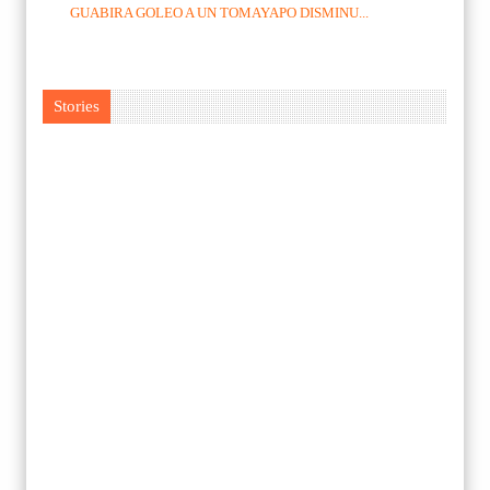
GUABIRA GOLEO A UN TOMAYAPO DISMINU...
Stories