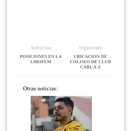
Anterior
Siguiente
POSICIONES EN LA
UBICACION DE
LIBOFEM
COLISEO DE CLUB
CARL A-Z
Otras noticias: