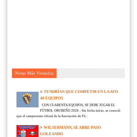
Notas Más Visitadas
TENDRÍAN QUE COMPETIR EN LA AFO
40 EQUIPOS
CON CUARENTA EQUIPOS, SE DEBE JUGAR EL
FÚTBOL ORUREÑO 2026 - Sin fecha inicio, se conoció
que el campeonato oficial de la Asociación de Fú...
WILSERMANN, SE ABRE PASO
GOLEANDO