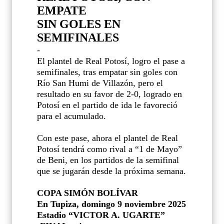
EMPATE
SIN GOLES EN
SEMIFINALES
-
El plantel de Real Potosí, logro el pase a
semifinales, tras empatar sin goles con
Río San Humi de Villazón, pero el
resultado en su favor de 2-0, logrado en
Potosí en el partido de ida le favoreció
para el acumulado.
Con este pase, ahora el plantel de Real
Potosí tendrá como rival a “1 de Mayo”
de Beni, en los partidos de la semifinal
que se jugarán desde la próxima semana.
COPA SIMÓN BOLÍVAR
En Tupiza, domingo 9 noviembre 2025
Estadio “VICTOR A. UGARTE”