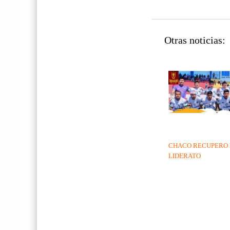
Otras noticias:
CHACO RECUPERO 
LIDERATO