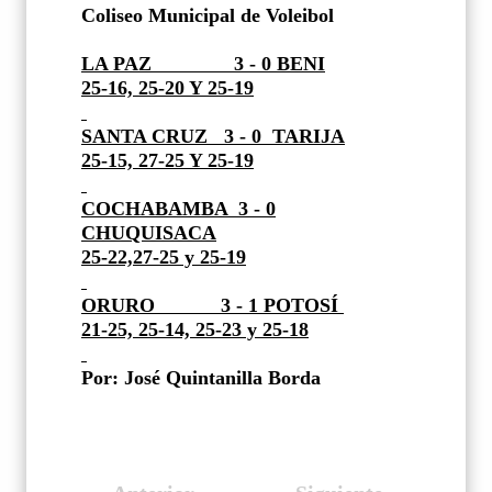
Coliseo Municipal de Voleibol
LA PAZ
3 - 0 BENI
25-16, 25-20 Y 25-19
SANTA CRUZ
3 - 0
TARIJA
25-15, 27-25 Y 25-19
COCHABAMBA
3 - 0
CHUQUISACA
25-22,27-25 y 25-19
ORURO
3 - 1
POTOSÍ
21-25, 25-14, 25-23 y 25-18
Por: José Quintanilla Borda