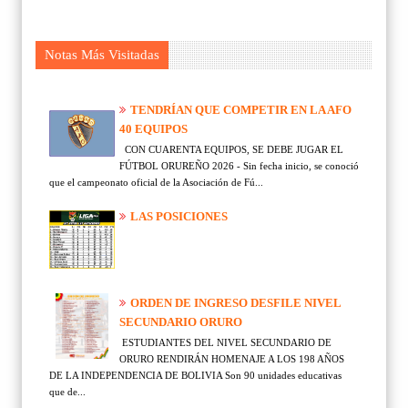
Notas Más Visitadas
TENDRÍAN QUE COMPETIR EN LA AFO
40 EQUIPOS
CON CUARENTA EQUIPOS, SE DEBE JUGAR EL
FÚTBOL ORUREÑO 2026 - Sin fecha inicio, se conoció
que el campeonato oficial de la Asociación de Fú...
LAS POSICIONES
ORDEN DE INGRESO DESFILE NIVEL
SECUNDARIO ORURO
ESTUDIANTES DEL NIVEL SECUNDARIO DE
ORURO RENDIRÁN HOMENAJE A LOS 198 AÑOS
DE LA INDEPENDENCIA DE BOLIVIA Son 90 unidades educativas
que de...