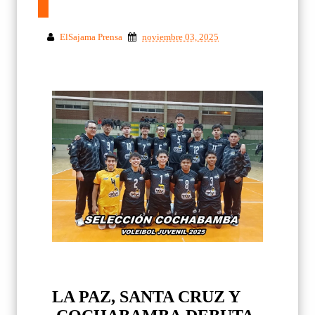
ElSajama Prensa
noviembre 03, 2025
LA PAZ, SANTA CRUZ Y