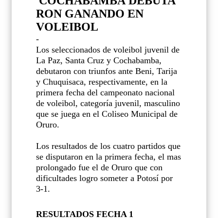
COCHABAMBA
DEBUTA
RON GANANDO EN
VOLEIBOL
-
Los seleccionados de voleibol juvenil de
La Paz, Santa Cruz y Cochabamba,
debutaron con triunfos ante Beni, Tarija
y Chuquisaca, respectivamente, en la
primera fecha del campeonato nacional
de voleibol, categoría juvenil, masculino
que se juega en el Coliseo Municipal de
Oruro.
Los resultados de los cuatro partidos que
se disputaron en la primera fecha, el mas
prolongado fue el de Oruro que con
dificultades logro someter a Potosí por
3-1.
RESULTADOS FECHA 1