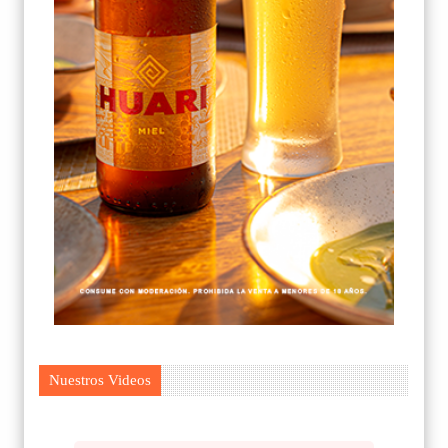
Nuestros Videos