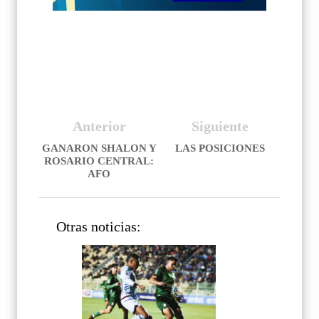
Anterior
Siguiente
GANARON SHALON Y
LAS POSICIONES
ROSARIO CENTRAL:
AFO
Otras noticias: