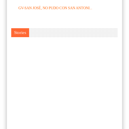
GV-SAN JOSÉ, NO PUDO CON SAN ANTONI...
Stories