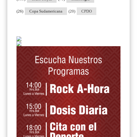
(26)
Copa Sudamericana
(20)
CPDO