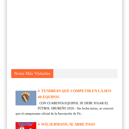
Notas Más Visitadas
TENDRÍAN QUE COMPETIR EN LA AFO
40 EQUIPOS
CON CUARENTA EQUIPOS, SE DEBE JUGAR EL
FÚTBOL ORUREÑO 2026 - Sin fecha inicio, se conoció
que el campeonato oficial de la Asociación de Fú...
WILSERMANN, SE ABRE PASO