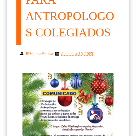
ANTROPOLOGO
S COLEGIADOS
ElSajama Prensa
diciembre 15, 2025