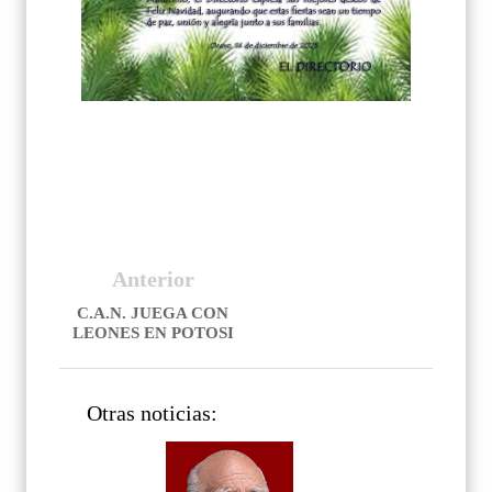
Anterior
C.A.N. JUEGA CON
LEONES EN POTOSI
Otras noticias: