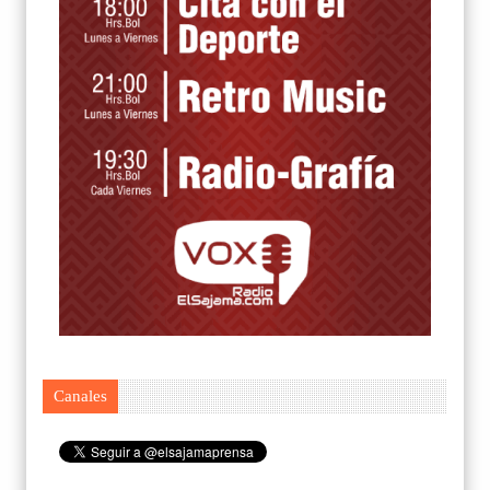
Canales