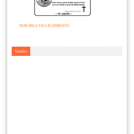
SENCIBLE FALLECIMIENTO
Stories