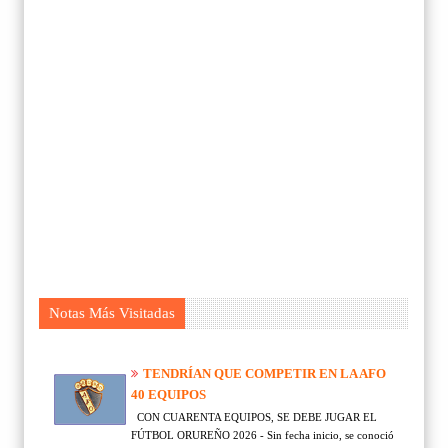
Notas Más Visitadas
TENDRÍAN QUE COMPETIR EN LA AFO
40 EQUIPOS
CON CUARENTA EQUIPOS, SE DEBE JUGAR EL
FÚTBOL ORUREÑO 2026 - Sin fecha inicio, se conoció