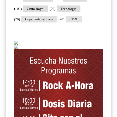
(109)
Oruro Royal
(70)
Tecnologia
(26)
Copa Sudamericana
(20)
CPDO