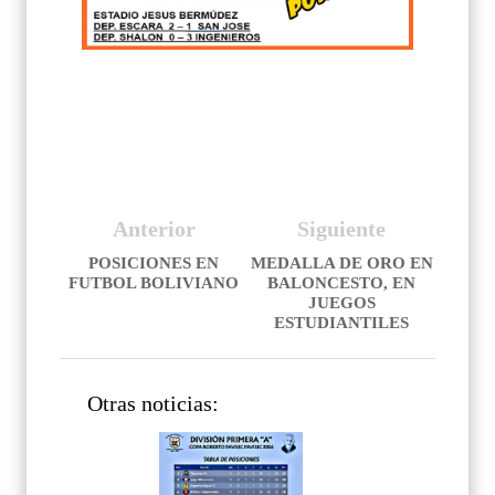
Anterior
Siguiente
POSICIONES EN
MEDALLA DE ORO EN
FUTBOL BOLIVIANO
BALONCESTO, EN
JUEGOS
ESTUDIANTILES
Otras noticias: