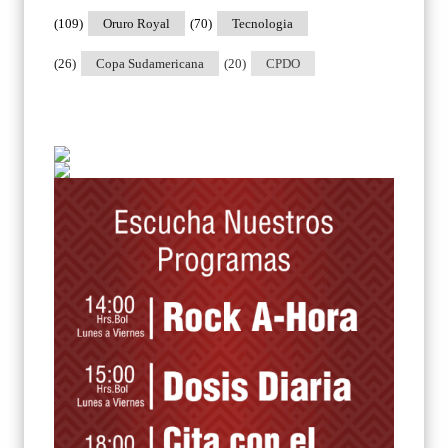
(109)
Oruro Royal
(70)
Tecnologia
(26)
Copa Sudamericana
(20)
CPDO