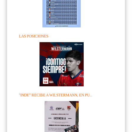
LAS POSICIONES
"INDE" RECIBE A WILSTERMANN, EN PU...