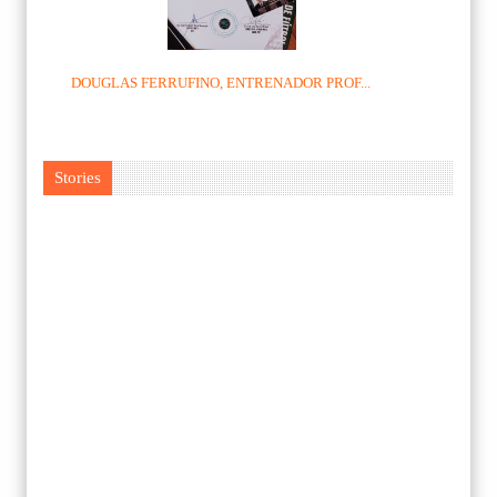
DOUGLAS FERRUFINO, ENTRENADOR PROF...
Stories