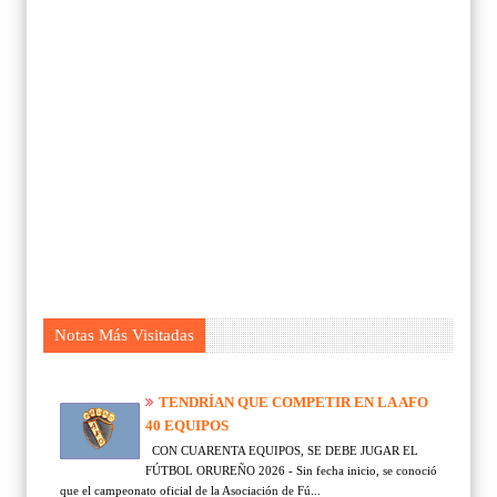
Notas Más Visitadas
TENDRÍAN QUE COMPETIR EN LA AFO
40 EQUIPOS
CON CUARENTA EQUIPOS, SE DEBE JUGAR EL
FÚTBOL ORUREÑO 2026 - Sin fecha inicio, se conoció
que el campeonato oficial de la Asociación de Fú...