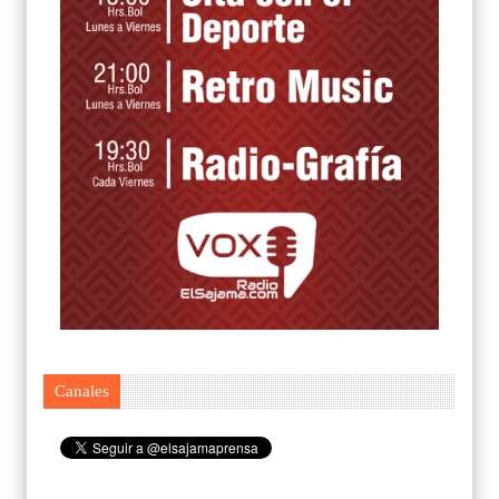
Canales