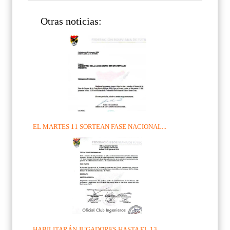
Otras noticias:
EL MARTES 11 SORTEAN FASE NACIONAL...
HABILITARÁN JUGADORES HASTA EL 13 ...