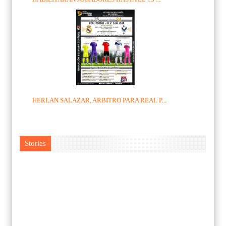
HERLAN SALAZAR, ARBITRO PARA REAL P...
Stories