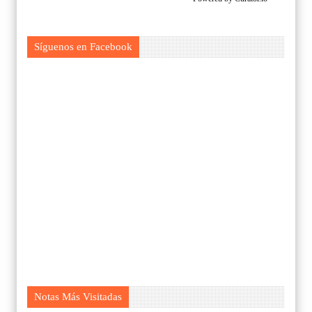
Síguenos en Facebook
Notas Más Visitadas