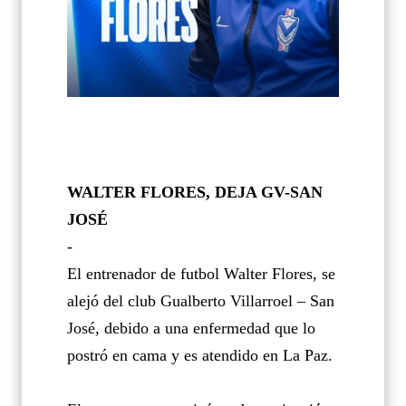
WALTER FLORES, DEJA GV-SAN
JOSÉ
-
El entrenador de futbol Walter Flores, se
alejó del club Gualberto Villarroel – San
José, debido a una enfermedad que lo
postró en cama y es atendido en La Paz.