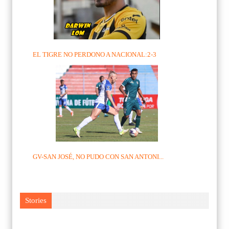
EL TIGRE NO PERDONO A NACIONAL:2-3
GV-SAN JOSÉ, NO PUDO CON SAN ANTONI...
Stories