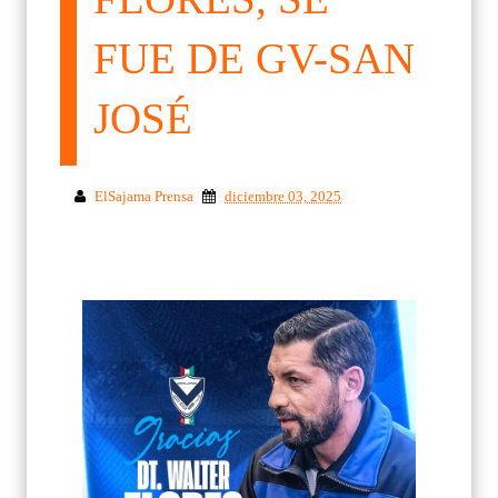
FUE DE GV-SAN
JOSÉ
ElSajama Prensa
diciembre 03, 2025