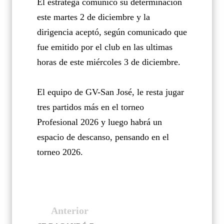
El estratega comunicó su determinación
este martes 2 de diciembre y la
dirigencia aceptó, según comunicado que
fue emitido por el club en las ultimas
horas de este miércoles 3 de diciembre.
El equipo de GV-San José, le resta jugar
tres partidos más en el torneo
Profesional 2026 y luego habrá un
espacio de descanso, pensando en el
torneo 2026.
Anterior