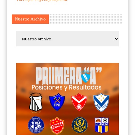
Nuestro Archivo