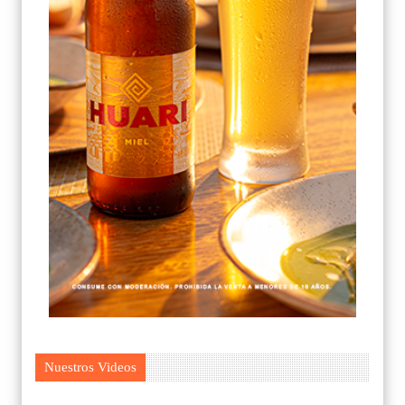
Nuestros Videos