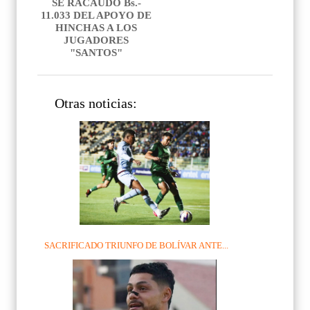
SE RACAUDÓ Bs.-
11.033 DEL APOYO DE
HINCHAS A LOS
JUGADORES
"SANTOS"
Otras noticias:
SACRIFICADO TRIUNFO DE BOLÍVAR ANTE...