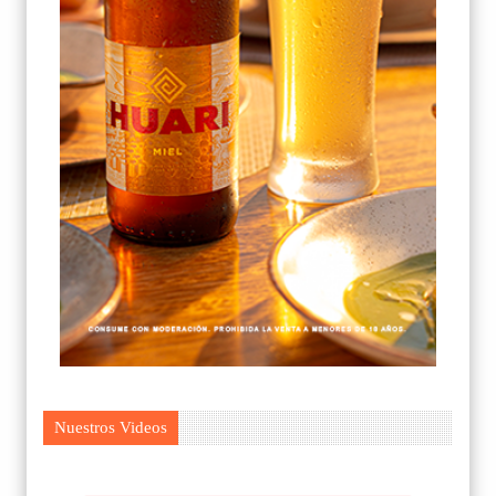
Nuestros Videos