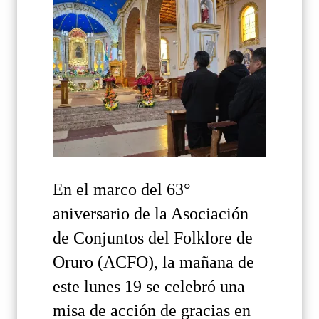
En el marco del 63°
aniversario de la Asociación
de Conjuntos del Folklore de
Oruro (ACFO), la mañana de
este lunes 19 se celebró una
misa de acción de gracias en