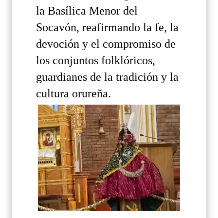
la Basílica Menor del
Socavón, reafirmando la fe, la
devoción y el compromiso de
los conjuntos folklóricos,
guardianes de la tradición y la
cultura orureña.