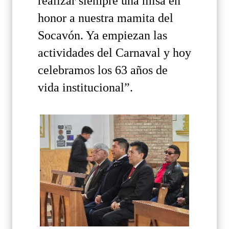
realizar siempre una misa en
honor a nuestra mamita del
Socavón. Ya empiezan las
actividades del Carnaval y hoy
celebramos los 63 años de
vida institucional”.