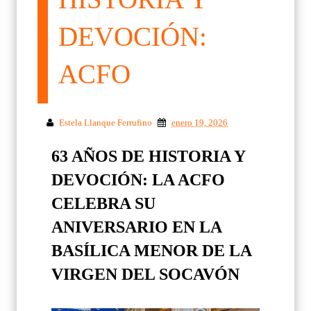
DEVOCIÓN:
ACFO
Estela Llanque Ferrufino
enero 19, 2026
63 AÑOS DE HISTORIA Y
DEVOCIÓN: LA ACFO
CELEBRA SU
ANIVERSARIO EN LA
BASÍLICA MENOR DE LA
VIRGEN DEL SOCAVÓN