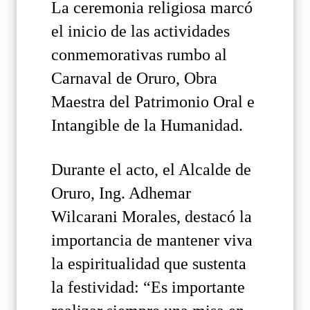
La ceremonia religiosa marcó
el inicio de las actividades
conmemorativas rumbo al
Carnaval de Oruro, Obra
Maestra del Patrimonio Oral e
Intangible de la Humanidad.
Durante el acto, el Alcalde de
Oruro, Ing. Adhemar
Wilcarani Morales, destacó la
importancia de mantener viva
la espiritualidad que sustenta
la festividad: “Es importante