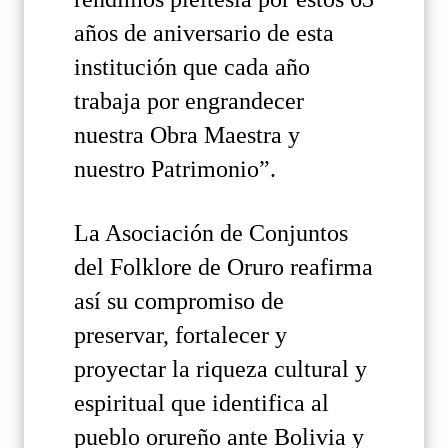
años de aniversario de esta
institución que cada año
trabaja por engrandecer
nuestra Obra Maestra y
nuestro Patrimonio”.
La Asociación de Conjuntos
del Folklore de Oruro reafirma
así su compromiso de
preservar, fortalecer y
proyectar la riqueza cultural y
espiritual que identifica al
pueblo orureño ante Bolivia y