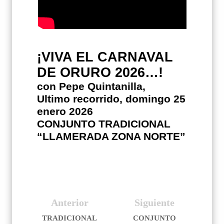
¡VIVA EL CARNAVAL
DE ORURO 2026…!
con Pepe Quintanilla,
Ultimo recorrido, domingo 25
enero 2026
CONJUNTO TRADICIONAL
“LLAMERADA ZONA NORTE”
Anterior
Siguiente
TRADICIONAL
CONJUNTO