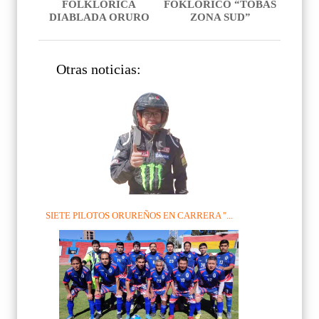
FOLKLORICA
FOKLORICO “TOBAS
DIABLADA ORURO
ZONA SUD”
Otras noticias:
SIETE PILOTOS ORUREÑOS EN CARRERA "...