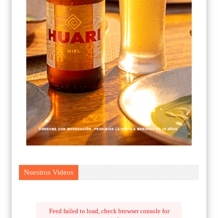
Nuestros Videos
Feed failed to load, check browser console for