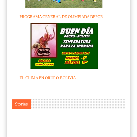
PROGRAMA GENERAL DE OLIMPIADA DEPOR...
EL CLIMA EN ORURO-BOLIVIA
Stories