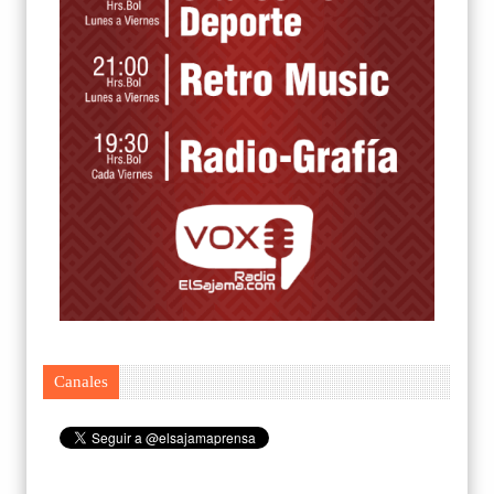
Canales