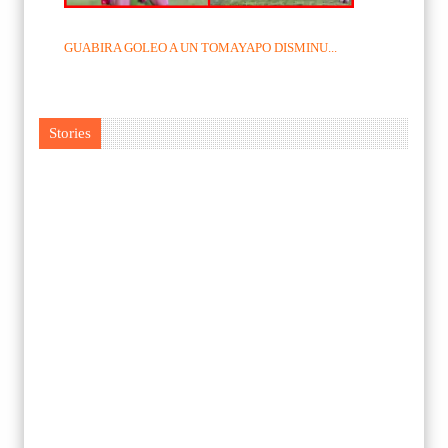
GUABIRA GOLEO A UN TOMAYAPO DISMINU...
Stories