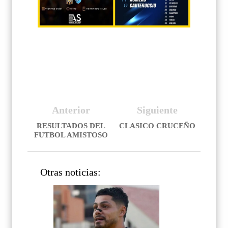
Anterior
Siguiente
RESULTADOS DEL
CLASICO CRUCEÑO
FUTBOL AMISTOSO
Otras noticias: