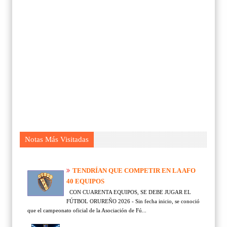
Notas Más Visitadas
TENDRÍAN QUE COMPETIR EN LA AFO
40 EQUIPOS
CON CUARENTA EQUIPOS, SE DEBE JUGAR EL
FÚTBOL ORUREÑO 2026 - Sin fecha inicio, se conoció
que el campeonato oficial de la Asociación de Fú...