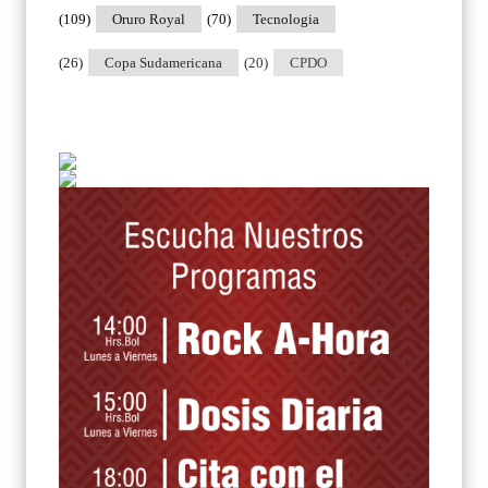
(109)
Oruro Royal
(70)
Tecnologia
(26)
Copa Sudamericana
(20)
CPDO