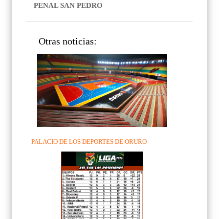
PENAL SAN PEDRO
Otras noticias:
PALACIO DE LOS DEPORTES DE ORURO