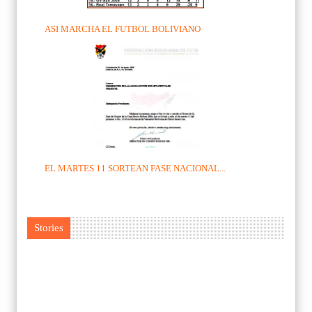
ASI MARCHA EL FUTBOL BOLIVIANO
EL MARTES 11 SORTEAN FASE NACIONAL...
Stories