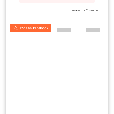
Powered by Curator.io
Síguenos en Facebook