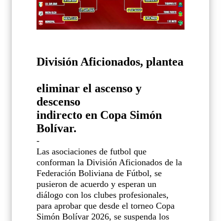
División Aficionados, plantea
eliminar el ascenso y
descenso
indirecto en Copa Simón
Bolívar.
-
Las asociaciones de futbol que
conforman la División Aficionados de la
Federación Boliviana de Fútbol, se
pusieron de acuerdo y esperan un
diálogo con los clubes profesionales,
para aprobar que desde el torneo Copa
Simón Bolívar 2026, se suspenda los