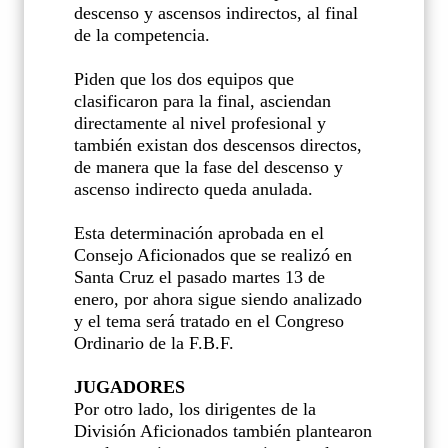
descenso y ascensos indirectos, al final
de la competencia.
Piden que los dos equipos que
clasificaron para la final, asciendan
directamente al nivel profesional y
también existan dos descensos directos,
de manera que la fase del descenso y
ascenso indirecto queda anulada.
Esta determinación aprobada en el
Consejo Aficionados que se realizó en
Santa Cruz el pasado martes 13 de
enero, por ahora sigue siendo analizado
y el tema será tratado en el Congreso
Ordinario de la F.B.F.
JUGADORES
Por otro lado, los dirigentes de la
División Aficionados también plantearon