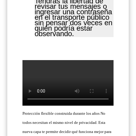
Tendrás la libertad de
revisar tus mensajes o
ingresar una contraseña
en el transporte público
sin pensar dos veces en
quién podría estar
observando.
Protección flexible construida durante los años No
todos necesitan el mismo nivel de privacidad. Esta
nueva capa te permite decidir qué funciona mejor para