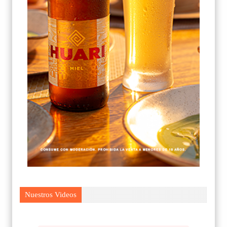
Nuestros Videos