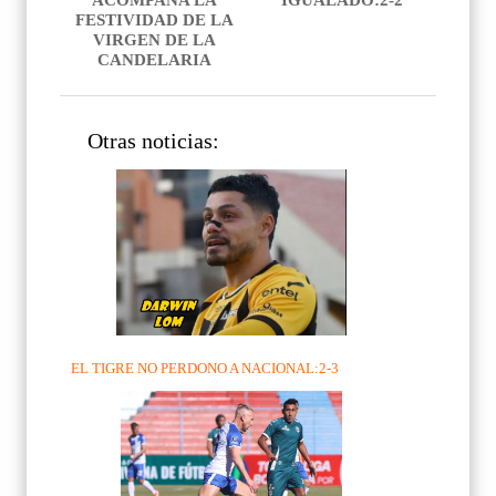
FESTIVIDAD DE LA
VIRGEN DE LA
CANDELARIA
Otras noticias:
EL TIGRE NO PERDONO A NACIONAL:2-3