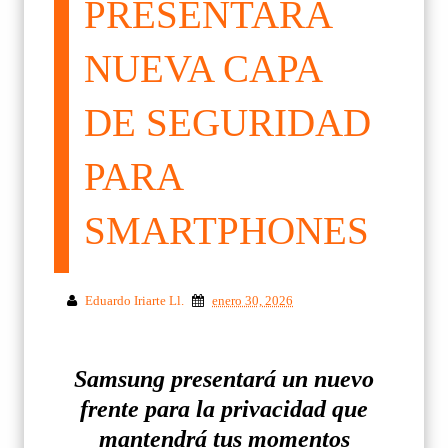
PRESENTARÁ
NUEVA CAPA
DE SEGURIDAD
PARA
SMARTPHONES
Eduardo Iriarte Ll.
enero 30, 2026
Samsung presentará un nuevo
frente para la privacidad que
mantendrá tus momentos