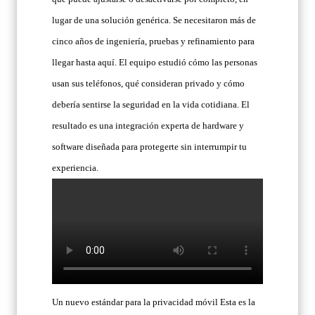
lugar de una solución genérica. Se necesitaron más de
cinco años de ingeniería, pruebas y refinamiento para
llegar hasta aquí. El equipo estudió cómo las personas
usan sus teléfonos, qué consideran privado y cómo
debería sentirse la seguridad en la vida cotidiana. El
resultado es una integración experta de hardware y
software diseñada para protegerte sin interrumpir tu
experiencia.
Un nuevo estándar para la privacidad móvil Esta es la