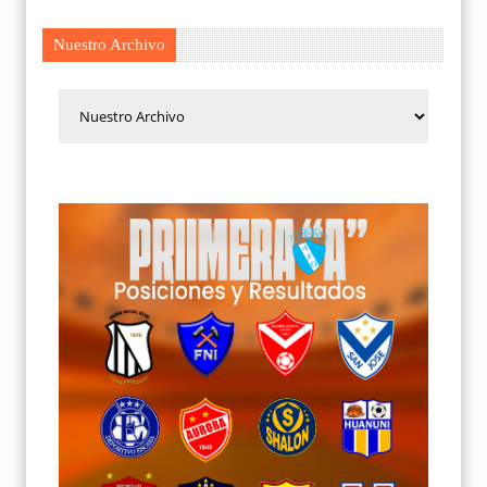
Nuestro Archivo