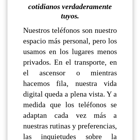
cotidianos verdaderamente
tuyos.
Nuestros teléfonos son nuestro
espacio más personal, pero los
usamos en los lugares menos
privados. En el transporte, en
el ascensor o mientras
hacemos fila, nuestra vida
digital queda a plena vista. Y a
medida que los teléfonos se
adaptan cada vez más a
nuestras rutinas y preferencias,
las inquietudes sobre la