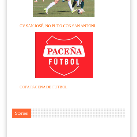
GV-SAN JOSÉ, NO PUDO CON SAN ANTONI...
COPA PACEÑA DE FUTBOL
Stories