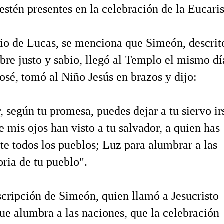
estén presentes en la celebración de la Eucaris
io de Lucas, se menciona que Simeón, descrit
e justo y sabio, llegó al Templo el mismo dí
osé, tomó al Niño Jesús en brazos y dijo:
, según tu promesa, puedes dejar a tu siervo ir
e mis ojos han visto a tu salvador, a quien has
te todos los pueblos; Luz para alumbrar a las
oria de tu pueblo".
scripción de Simeón, quien llamó a Jesucristo
ue alumbra a las naciones, que la celebración