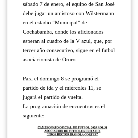
sábado 7 de enero, el equipo de San José
debe jugar un amistoso con Wilstermann
en el estadio “Municipal” de
Cochabamba, donde los aficionados
esperan al cuadro de la V azul, que, por
tercer año consecutivo, sigue en el futbol
asociacionista de Oruro.
Para el domingo 8 se programó el
partido de ida y el miércoles 11, se
jugará el partido de vuelta.
La programación de encuentros es el
siguiente: