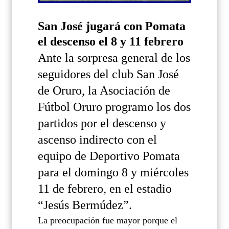
San José jugará con Pomata
el descenso el 8 y 11 febrero
Ante la sorpresa general de los
seguidores del club San José
de Oruro, la Asociación de
Fútbol Oruro programo los dos
partidos por el descenso y
ascenso indirecto con el
equipo de Deportivo Pomata
para el domingo 8 y miércoles
11 de febrero, en el estadio
“Jesús Bermúdez”.
La preocupación fue mayor porque el