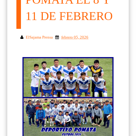
11 DE FEBRERO
ElSajama Prensa
febrero 05, 2026