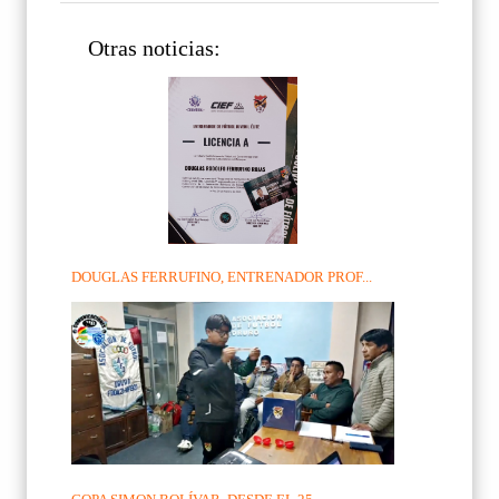
Otras noticias:
DOUGLAS FERRUFINO, ENTRENADOR PROF...