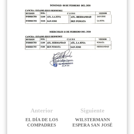
Anterior
Siguiente
EL DÍA DE LOS
WILSTERMANN
COMPADRES
ESPERA SAN JOSÉ