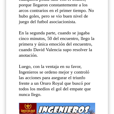
porque llegaron constantemente a los
arcos contrarios en el primer tiempo. No
hubo goles, pero se vio buen nivel de
juego del futbol asociacionista.
En la segunda parte, cuando se jugaba
cinco minutos, 50 del encuentro, llego la
primera y única emoción del encuentro,
cuando David Valencia supo resolver la
anotación.
Luego, con la ventaja en su favor,
Ingenieros se ordeno mejor y controló
las acciones para asegurar el triunfo
frente a un Oruro Royal que buscó por
todos los medios el gol del empate que
nunca llego.