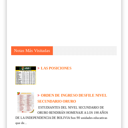
Notas Más Visitadas
LAS POSICIONES
ORDEN DE INGRESO DESFILE NIVEL
SECUNDARIO ORURO
ESTUDIANTES DEL NIVEL SECUNDARIO DE
ORURO RENDIRÁN HOMENAJE A LOS 198 AÑOS
DE LA INDEPENDENCIA DE BOLIVIA Son 90 unidades educativas
que de...