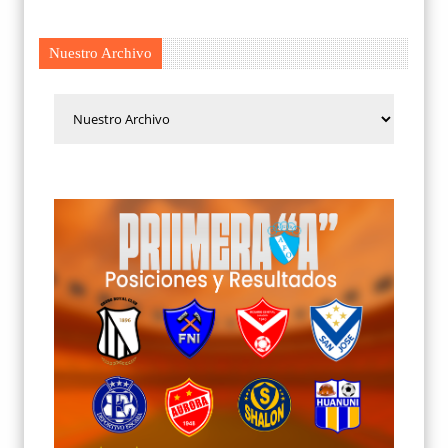
Nuestro Archivo