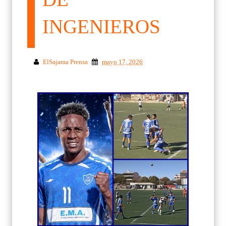
INGENIEROS
ElSajama Prensa
mayo 17, 2026