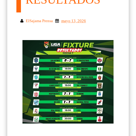
ElSajama Prensa
mayo 13, 2026