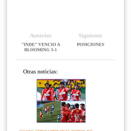
Anterior
Siguiente
"INDE" VENCIO A
POSICIONES
BLOOMING 3-1
Otras noticias: