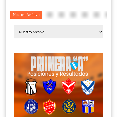
Nuestro Archivo