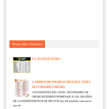
Notas Más Visitadas
LAS POSICIONES
ORDEN DE INGRESO DESFILE NIVEL
SECUNDARIO ORURO
ESTUDIANTES DEL NIVEL SECUNDARIO DE
ORURO RENDIRÁN HOMENAJE A LOS 198 AÑOS
DE LA INDEPENDENCIA DE BOLIVIA Son 90 unidades educativas
que de...