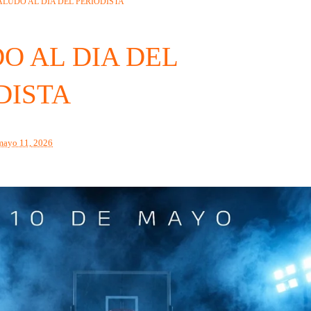
ALUDO AL DIA DEL PERIODISTA
O AL DIA DEL
DISTA
mayo 11, 2026