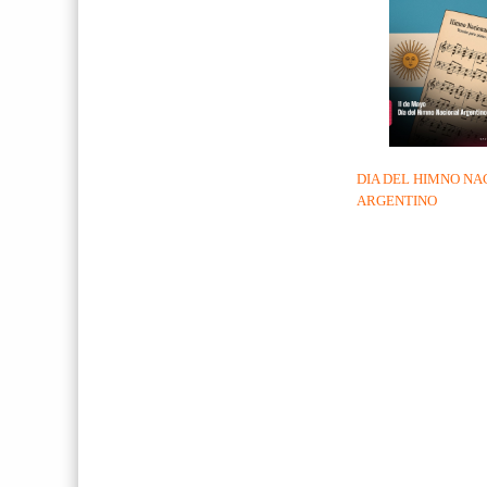
DIA DEL HIMNO NA
ARGENTINO