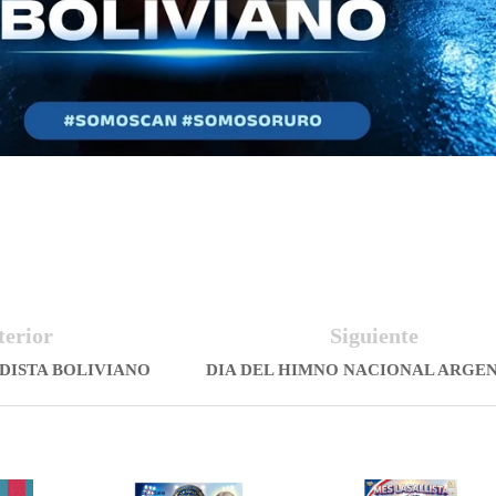
terior
Siguiente
ODISTA BOLIVIANO
DIA DEL HIMNO NACIONAL ARGE