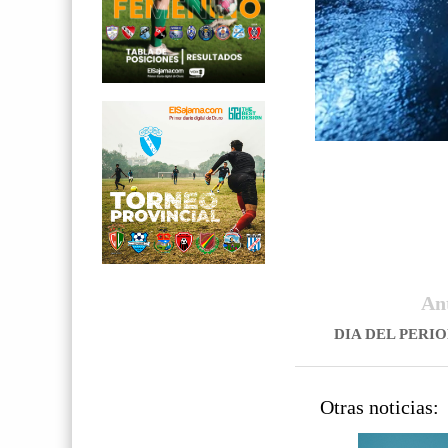
An
DIA DEL PERI
Otras noticias: