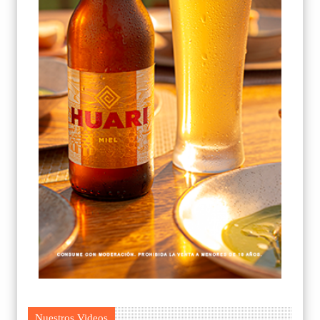
Nuestros Videos