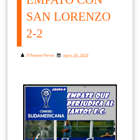
SAN LORENZO
2-2
ElSajama Prensa
mayo 20, 2026