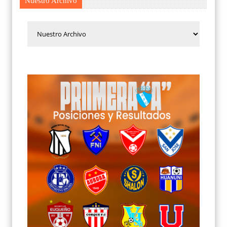
Nuestro Archivo