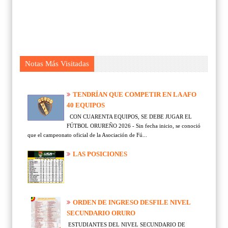
Notas Más Visitadas
TENDRÍAN QUE COMPETIR EN LA AFO
40 EQUIPOS
CON CUARENTA EQUIPOS, SE DEBE JUGAR EL
FÚTBOL ORUREÑO 2026 - Sin fecha inicio, se conoció
que el campeonato oficial de la Asociación de Fú...
LAS POSICIONES
ORDEN DE INGRESO DESFILE NIVEL
SECUNDARIO ORURO
ESTUDIANTES DEL NIVEL SECUNDARIO DE