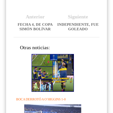
Anterior
Siguiente
FECHA 4, DE COPA
INDEPENDIENTE, FUE
SIMÓN BOLÍVAR
GOLEADO
Otras noticias:
BOCA DERROTÓ A O´HIGGINS 1-0