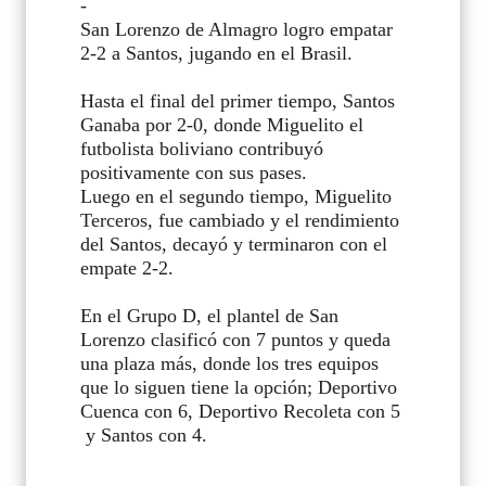
-
San Lorenzo de Almagro logro empatar
2-2 a Santos, jugando en el Brasil.
Hasta el final del primer tiempo, Santos
Ganaba por 2-0, donde Miguelito el
futbolista boliviano contribuyó
positivamente con sus pases.
Luego en el segundo tiempo, Miguelito
Terceros, fue cambiado y el rendimiento
del Santos, decayó y terminaron con el
empate 2-2.
En el Grupo D, el plantel de San
Lorenzo clasificó con 7 puntos y queda
una plaza más, donde los tres equipos
que lo siguen tiene la opción; Deportivo
Cuenca con 6, Deportivo Recoleta con 5
y Santos con 4.