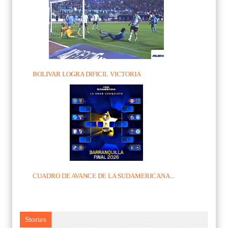
BOLIVAR LOGRA DIFICIL VICTORIA
CUADRO DE AVANCE DE LA SUDAMERICANA...
Stories