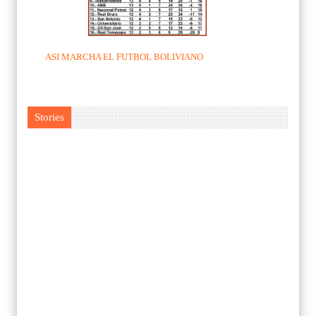
ASI MARCHA EL FUTBOL BOLIVIANO
Stories