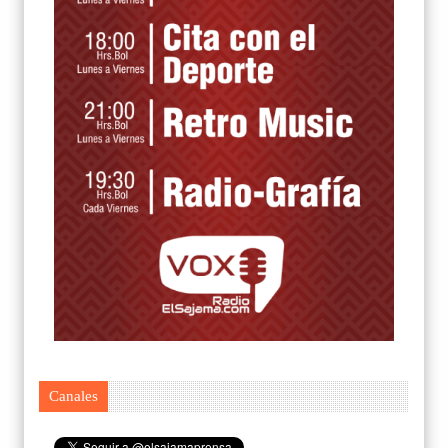
Canales