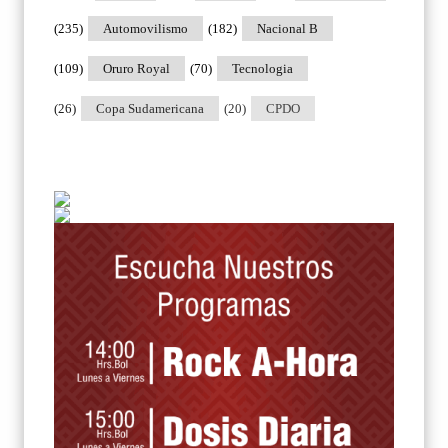
(235)
Automovilismo
(182)
Nacional B
(109)
Oruro Royal
(70)
Tecnologia
(26)
Copa Sudamericana
(20)
CPDO