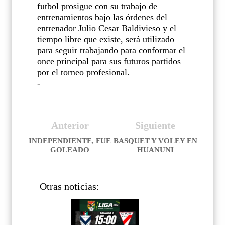
futbol prosigue con su trabajo de
entrenamientos bajo las órdenes del
entrenador Julio Cesar Baldivieso y el
tiempo libre que existe, será utilizado
para seguir trabajando para conformar el
once principal para sus futuros partidos
por el torneo profesional.
-
Anterior
Siguiente
INDEPENDIENTE, FUE
BASQUET Y VOLEY EN
GOLEADO
HUANUNI
Otras noticias: