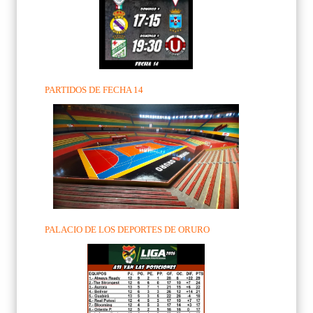
PARTIDOS DE FECHA 14
PALACIO DE LOS DEPORTES DE ORURO