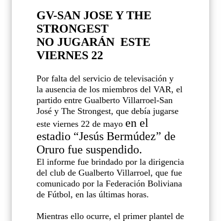
GV-SAN JOSE Y THE
STRONGEST
NO JUGARÁN ESTE
VIERNES 22
Por falta del servicio de televisación y
la ausencia de los miembros del VAR, el
partido entre Gualberto Villarroel-San
José y The Strongest, que debía jugarse
en el
este viernes 22 de mayo
estadio “Jesús Bermúdez” de
Oruro
fue suspendido.
El informe fue brindado por la dirigencia
del club de Gualberto Villarroel, que fue
comunicado por la Federación Boliviana
de Fútbol, en las últimas horas.
Mientras ello ocurre, el primer plantel de