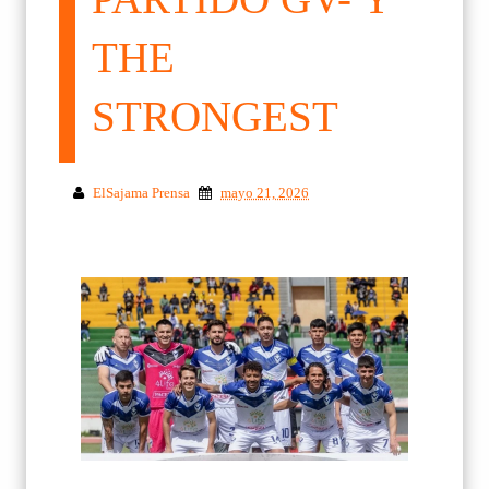
THE
STRONGEST
ElSajama Prensa
mayo 21, 2026