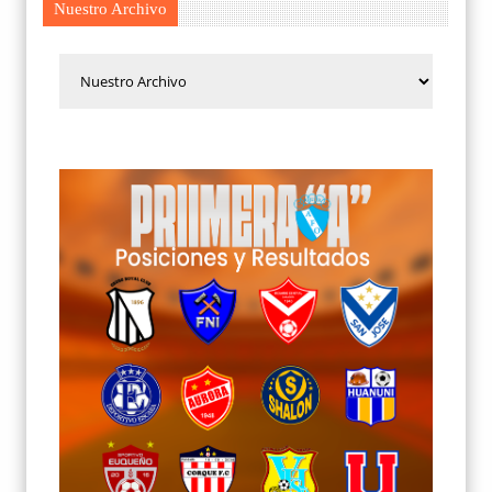
Nuestro Archivo