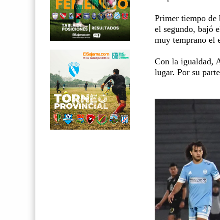
Primer tiempo de 
el segundo, bajó 
muy temprano el e
Con la igualdad, A
lugar. Por su part