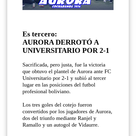
Es tercero:
AURORA DERROTÓ A
UNIVERSITARIO POR 2-1
Sacrificada, pero justa, fue la victoria
que obtuvo el plantel de Aurora ante FC
Universitario por 2-1 y subió al tercer
lugar en las posiciones del futbol
profesional boliviano.
Los tres goles del cotejo fueron
convertidos por los jugadores de Aurora,
dos del triunfo mediante Ranjel y
Ramallo y un autogol de Vidaurre.