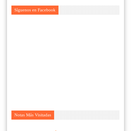
Síguenos en Facebook
Notas Más Visitadas