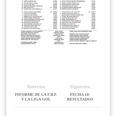
Anterior
Siguiente
INFORME DE LA F.B.F.
FECHA 10:
Y LA LIGA GOL
RESULTADOS