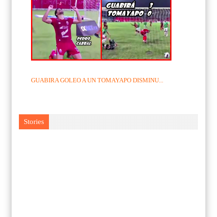
GUABIRA GOLEO A UN TOMAYAPO DISMINU...
Stories