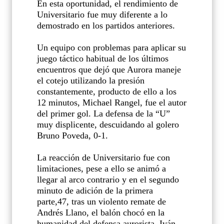
En esta oportunidad, el rendimiento de
Universitario fue muy diferente a lo
demostrado en los partidos anteriores.
Un equipo con problemas para aplicar su
juego táctico habitual de los últimos
encuentros que dejó que Aurora maneje
el cotejo utilizando la presión
constantemente, producto de ello a los
12 minutos, Michael Rangel, fue el autor
del primer gol. La defensa de la “U”
muy displicente, descuidando al golero
Bruno Poveda, 0-1.
La reacción de Universitario fue con
limitaciones, pese a ello se animó a
llegar al arco contrario y en el segundo
minuto de adición de la primera
parte,47, tras un violento remate de
Andrés Llano, el balón chocó en la
humanidad del defensa aurorista, Iván