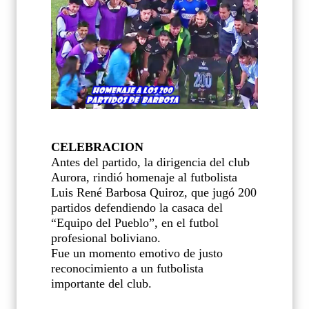
CELEBRACION
Antes del partido, la dirigencia del club
Aurora, rindió homenaje al futbolista
Luis René Barbosa Quiroz, que jugó 200
partidos defendiendo la casaca del
“Equipo del Pueblo”, en el futbol
profesional boliviano.
Fue un momento emotivo de justo
reconocimiento a un futbolista
importante del club.