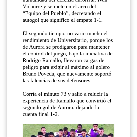
Vidaurre y se mete en el arco del
“Equipo del Pueblo”, decretando el
autogol que significó el empate 1-1.
El segundo tiempo, no vario mucho el
rendimiento de Universitario, porque los
de Aurora se prodigaron para mantener
el control del juego, bajo la iniciativa de
Rodrigo Ramallo, llevaron cargas de
peligro para exigir al máximo al golero
Bruno Poveda, que nuevamente soportó
las falencias de sus defensores.
Corría el minuto 73 y salió a relucir la
experiencia de Ramallo que convirtió el
segundo gol de Aurora, dejando la
cuenta final 1-2.