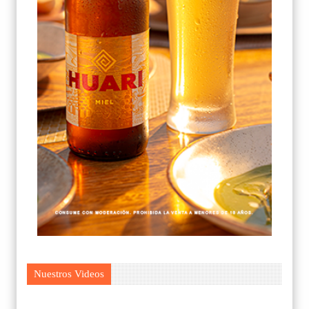
Nuestros Videos