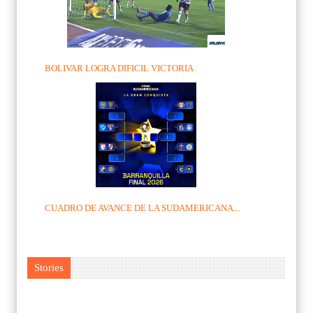
BOLIVAR LOGRA DIFICIL VICTORIA
CUADRO DE AVANCE DE LA SUDAMERICANA...
Stories