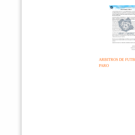
ARBITROS DE FUTB
PARO