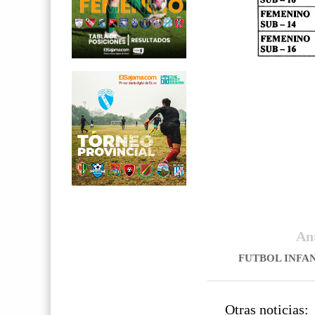
An
FUTBOL INFAN
Otras noticias: