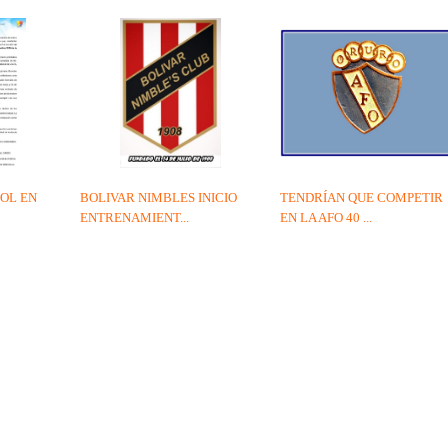
OL EN
BOLIVAR NIMBLES INICIO
TENDRÍAN QUE COMPETIR
ENTRENAMIENT...
EN LA AFO 40 ...