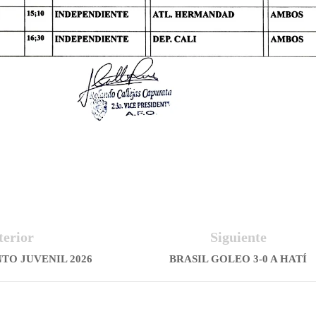
terior
Siguiente
TO JUVENIL 2026
BRASIL GOLEO 3-0 A HATÍ