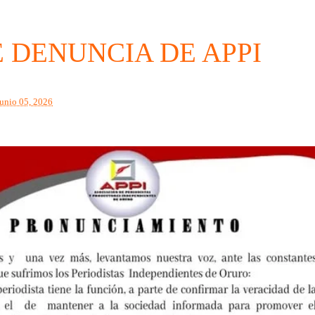
 DENUNCIA DE APPI
junio 05, 2026