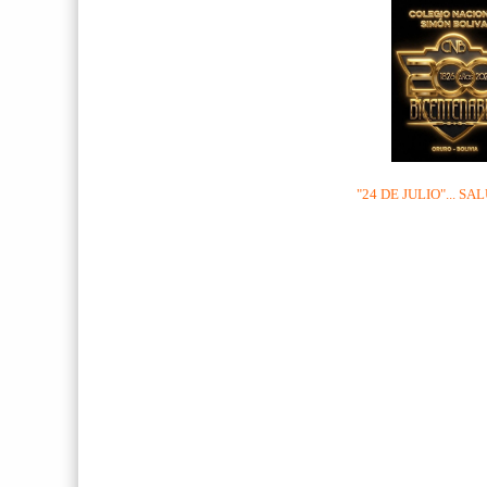
"24 DE JULIO"... SALU