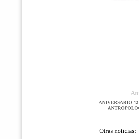
An
ANIVERSARIO 42
ANTROPOLOGÍ
Otras noticias: