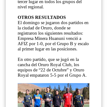
tercer lugar en todos los grupos del
nivel regional.
OTROS RESULTADOS
El domingo se jugaron dos partidos en
la ciudad de Oruro, donde se
registraron los siguientes resultados:
Empresa Minera Huanuni venció a
AFIZ por 1-0, por el Grupo B y escalo
al primer lugar en las posiciones.
En otro partido, que se jugó en la
cancha del Oruro Royal Club, los
equipos de “22 de Octubre” y Oruro
Royal empataron 5-5 por el Grupo A.