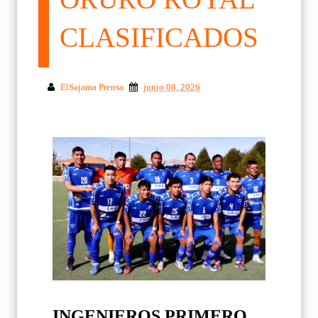
CLASIFICADOS
ElSajama Prensa
junio 08, 2026
INGENIEROS PRIMERO