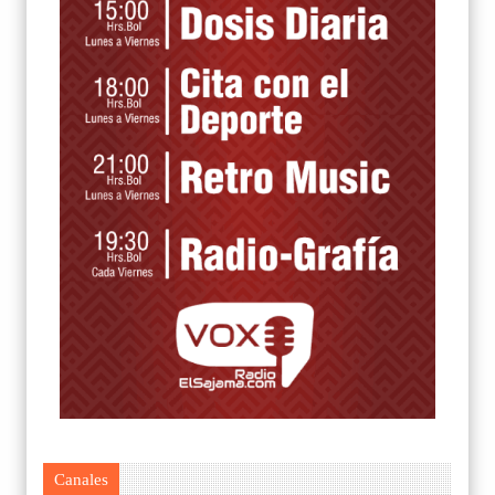
Canales