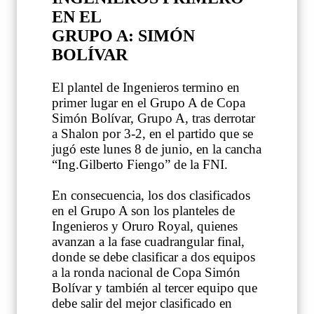
EN EL
GRUPO A: SIMÓN
BOLÍVAR
El plantel de Ingenieros termino en
primer lugar en el Grupo A de Copa
Simón Bolívar, Grupo A, tras derrotar
a Shalon por 3-2, en el partido que se
jugó este lunes 8 de junio, en la cancha
“Ing.Gilberto Fiengo” de la FNI.
En consecuencia, los dos clasificados
en el Grupo A son los planteles de
Ingenieros y Oruro Royal, quienes
avanzan a la fase cuadrangular final,
donde se debe clasificar a dos equipos
a la ronda nacional de Copa Simón
Bolívar y también al tercer equipo que
debe salir del mejor clasificado en