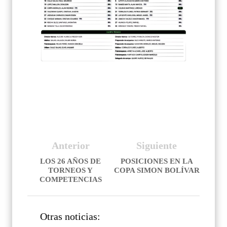
Anterior
Siguiente
LOS 26 AÑOS DE
POSICIONES EN LA
TORNEOS Y
COPA SIMON BOLÍVAR
COMPETENCIAS
Otras noticias: