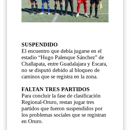
SUSPENDIDO
El encuentro que debía jugarse en el
estadio “Hugo Palenque Sánchez” de
Challapata, entre Guadalajara y Escara,
no se disputó debido al bloqueo de
caminos que se registra en la zona.
FALTAN TRES PARTIDOS
Para concluir la fase de clasificación
Regional-Oruro, restan jugar tres
partidos que fueron suspendidos por
los problemas sociales que se registran
en Oruro.