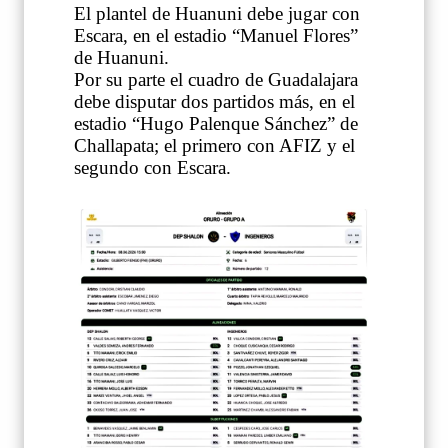
El plantel de Huanuni debe jugar con
Escara, en el estadio “Manuel Flores”
de Huanuni.
Por su parte el cuadro de Guadalajara
debe disputar dos partidos más, en el
estadio “Hugo Palenque Sánchez” de
Challapata; el primero con AFIZ y el
segundo con Escara.