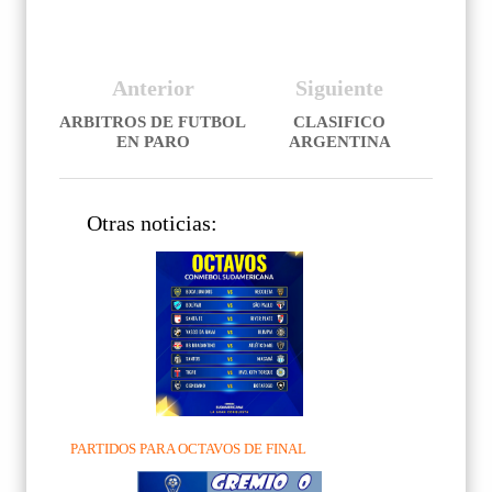
Anterior
Siguiente
ARBITROS DE FUTBOL
CLASIFICO
EN PARO
ARGENTINA
Otras noticias:
PARTIDOS PARA OCTAVOS DE FINAL