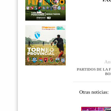
An
PARTIDOS DE LA 
BO
Otras noticias: