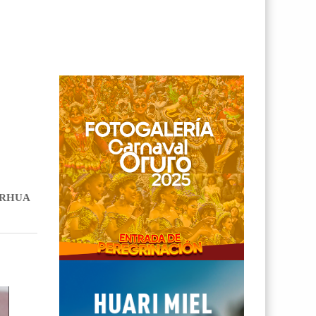
IRHUA