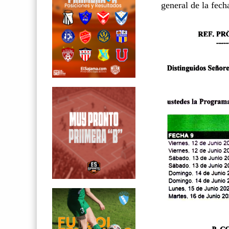
general de la fech