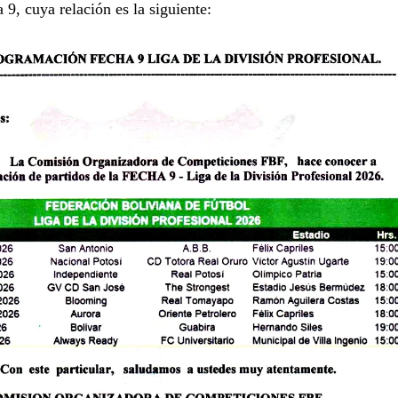
a 9, cuya relación es la siguiente: