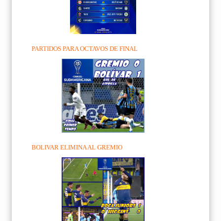
PARTIDOS PARA OCTAVOS DE FINAL
BOLIVAR ELIMINA AL GREMIO