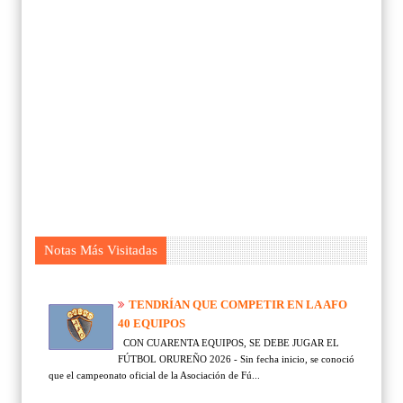
Notas Más Visitadas
TENDRÍAN QUE COMPETIR EN LA AFO
40 EQUIPOS
CON CUARENTA EQUIPOS, SE DEBE JUGAR EL
FÚTBOL ORUREÑO 2026 - Sin fecha inicio, se conoció
que el campeonato oficial de la Asociación de Fú...