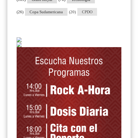
(26)
Copa Sudamericana
(20)
CPDO