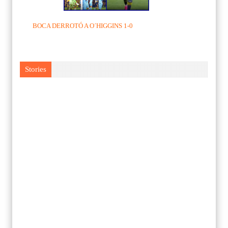
BOCA DERROTÓ A O´HIGGINS 1-0
Stories