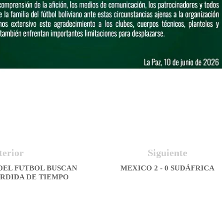
terior
Siguiente
DEL FUTBOL BUSCAN
MEXICO 2 - 0 SUDÁFRICA
ÉRDIDA DE TIEMPO