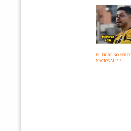
EL TIGRE NO PERD
NACIONAL:2-3