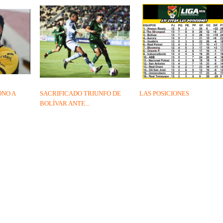
ONO A
SACRIFICADO TRIUNFO DE
LAS POSICIONES
BOLÍVAR ANTE...