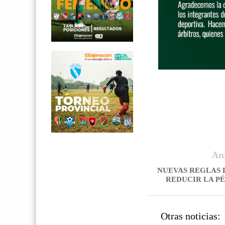
An
NUEVAS REGLAS 
REDUCIR LA P
Otras noticias: