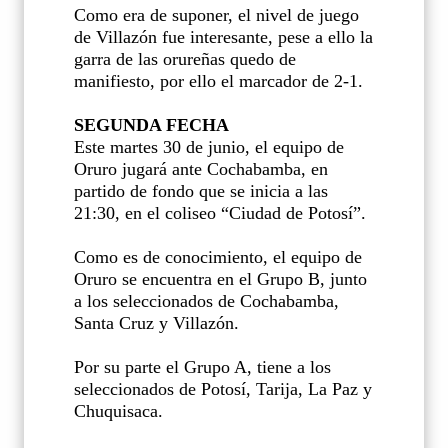
Como era de suponer, el nivel de juego
de Villazón fue interesante, pese a ello la
garra de las orureñas quedo de
manifiesto, por ello el marcador de 2-1.
SEGUNDA FECHA
Este martes 30 de junio, el equipo de
Oruro jugará ante Cochabamba, en
partido de fondo que se inicia a las
21:30, en el coliseo “Ciudad de Potosí”.
Como es de conocimiento, el equipo de
Oruro se encuentra en el Grupo B, junto
a los seleccionados de Cochabamba,
Santa Cruz y Villazón.
Por su parte el Grupo A, tiene a los
seleccionados de Potosí, Tarija, La Paz y
Chuquisaca.