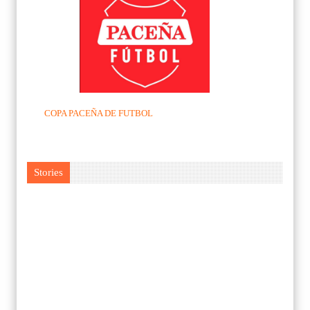
COPA PACEÑA DE FUTBOL
Stories