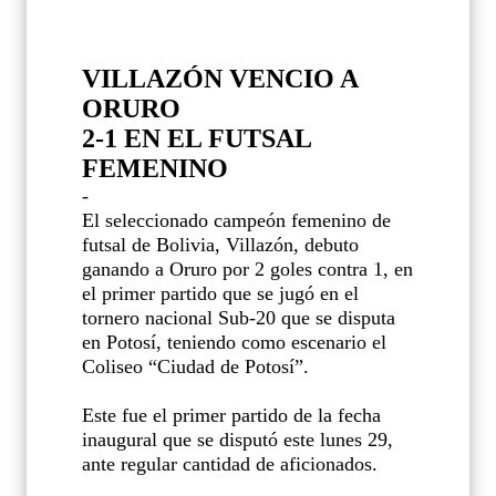
VILLAZÓN VENCIO A
ORURO
2-1 EN EL FUTSAL
FEMENINO
-
El seleccionado campeón femenino de
futsal de Bolivia, Villazón, debuto
ganando a Oruro por 2 goles contra 1, en
el primer partido que se jugó en el
tornero nacional Sub-20 que se disputa
en Potosí, teniendo como escenario el
Coliseo “Ciudad de Potosí”.
Este fue el primer partido de la fecha
inaugural que se disputó este lunes 29,
ante regular cantidad de aficionados.