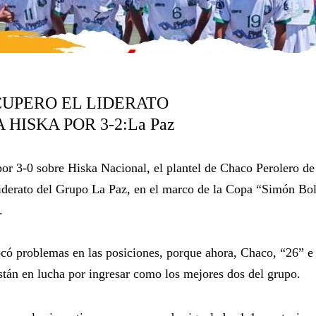
UPERO EL LIDERATO
HISKA POR 3-2:La Paz
or 3-0 sobre Hiska Nacional, el plantel de Chaco Perolero de
liderato del Grupo La Paz, en el marco de la Copa “Simón Bol
.
ocó problemas en las posiciones, porque ahora, Chaco, “26” e
stán en lucha por ingresar como los mejores dos del grupo.