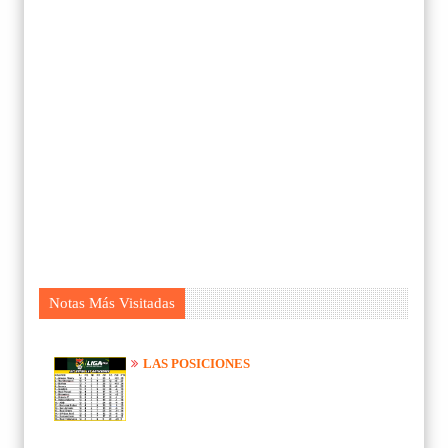
Notas Más Visitadas
LAS POSICIONES