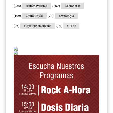
(235)
Automovilismo
(182)
Nacional B
(109)
Oruro Royal
(70)
Tecnologia
(26)
Copa Sudamericana
(20)
CPDO