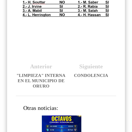
Anterior
Siguiente
"LIMPIEZA" INTERNA
CONDOLENCIA
EN EL MUNICIPIO DE
ORURO
Otras noticias: