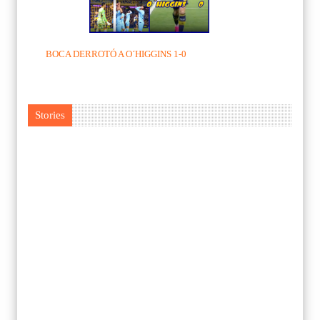
BOCA DERROTÓ A O´HIGGINS 1-0
Stories