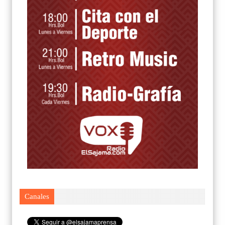
Canales