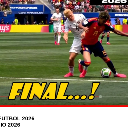
FUTBOL 2026
IO 2026