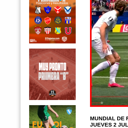
MUNDIAL DE 
JUEVES 2 JUL