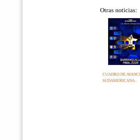
Otras noticias:
CUADRO DE AVANCE
SUDAMERICANA...