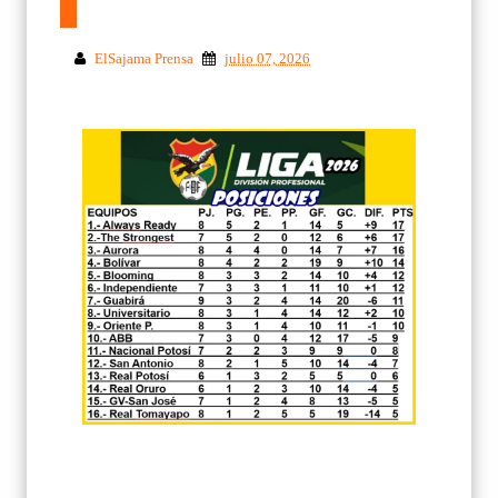
ElSajama Prensa
julio 07, 2026