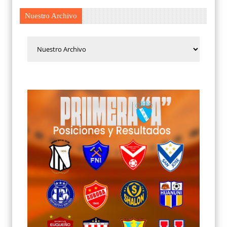
Nuestro Archivo