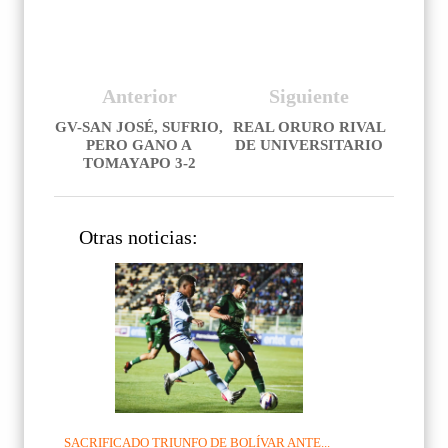
Anterior
Siguiente
GV-SAN JOSÉ, SUFRIO,
REAL ORURO RIVAL
PERO GANO A
DE UNIVERSITARIO
TOMAYAPO 3-2
Otras noticias:
SACRIFICADO TRIUNFO DE BOLÍVAR ANTE...