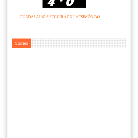
GUADALAJARA SEGUIRÁ EN LA "SIMÓN BO...
Stories