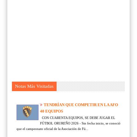
Notas Más Visitadas
TENDRÍAN QUE COMPETIR EN LA AFO
40 EQUIPOS
CON CUARENTA EQUIPOS, SE DEBE JUGAR EL
FÚTBOL ORUREÑO 2026 - Sin fecha inicio, se conoció
que el campeonato oficial de la Asociación de Fú...