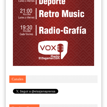
Canales