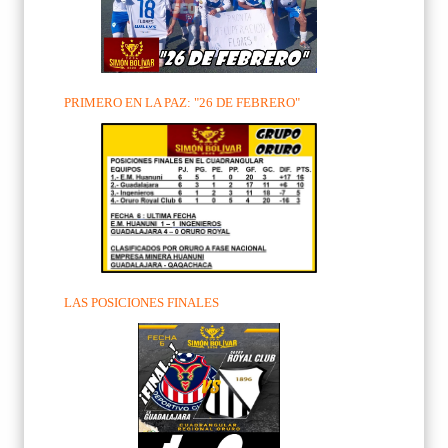
PRIMERO EN LA PAZ: "26 DE FEBRERO"
LAS POSICIONES FINALES