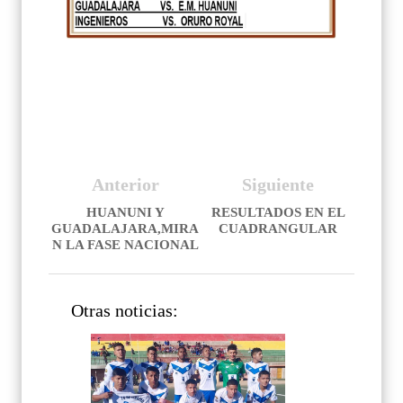
Anterior
Siguiente
HUANUNI Y
RESULTADOS EN EL
GUADALAJARA,MIRA
CUADRANGULAR
N LA FASE NACIONAL
Otras noticias: