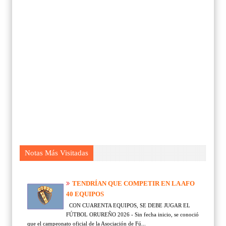
Notas Más Visitadas
TENDRÍAN QUE COMPETIR EN LA AFO
40 EQUIPOS
CON CUARENTA EQUIPOS, SE DEBE JUGAR EL
FÚTBOL ORUREÑO 2026 - Sin fecha inicio, se conoció
que el campeonato oficial de la Asociación de Fú...