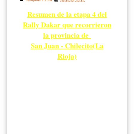
Resumen de la etapa 4 del
Rally Dakar que recorrieron
la provincia de
San Juan - Chilecito(La
Rioja)