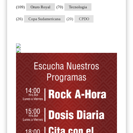
(109)
Oruro Royal
(70)
Tecnologia
(26)
Copa Sudamericana
(20)
CPDO