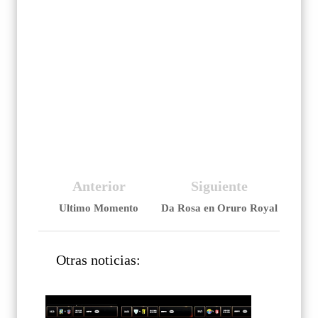
Anterior
Siguiente
Ultimo Momento
Da Rosa en Oruro Royal
Otras noticias: