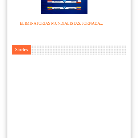
ELIMINATORIAS MUNDIALISTAS. JORNADA...
Stories