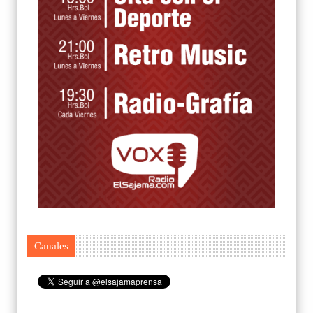
Canales