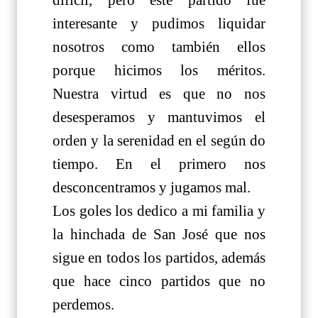
difícil, pero este partido fue
interesante y pudimos liquidar
nosotros como también ellos
porque hicimos los méritos.
Nuestra virtud es que no nos
desesperamos y mantuvimos el
orden y la serenidad en el según do
tiempo. En el primero nos
desconcentramos y jugamos mal.
Los goles los dedico a mi familia y
la hinchada de San José que nos
sigue en todos los partidos, además
que hace cinco partidos que no
perdemos.