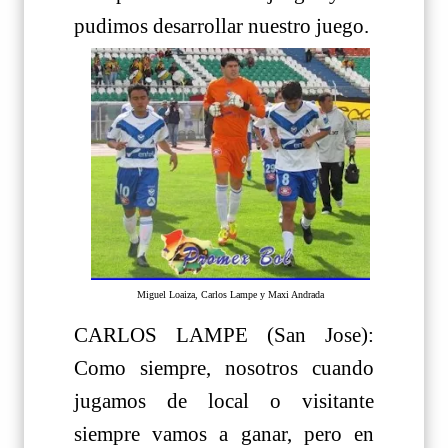
pudimos desarrollar nuestro juego.
Miguel Loaiza, Carlos Lampe y Maxi Andrada
CARLOS LAMPE (San Jose):
Como siempre, nosotros cuando
jugamos de local o visitante
siempre vamos a ganar, pero en