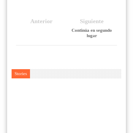
Anterior
Siguiente
Continúa en segundo
lugar
Stories