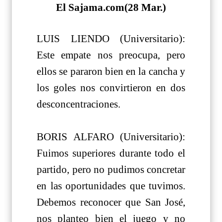
El Sajama.com(28 Mar.)
LUIS LIENDO (Universitario):
Este empate nos preocupa, pero
ellos se pararon bien en la cancha y
los goles nos convirtieron en dos
desconcentraciones.
BORIS ALFARO (Universitario):
Fuimos superiores durante todo el
partido, pero no pudimos concretar
en las oportunidades que tuvimos.
Debemos reconocer que San José,
nos planteo bien el juego y no