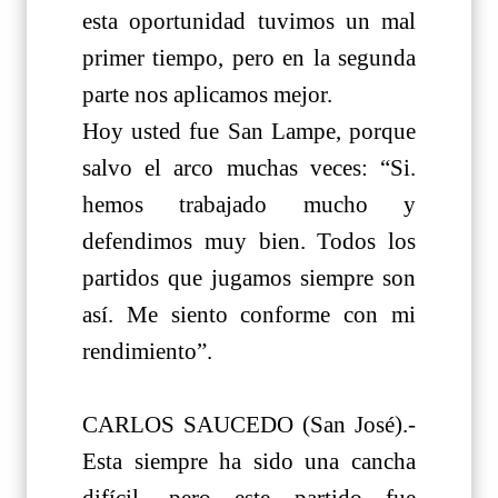
esta oportunidad tuvimos un mal
primer tiempo, pero en la segunda
parte nos aplicamos mejor.
Hoy usted fue San Lampe, porque
salvo el arco muchas veces: “Si.
hemos trabajado mucho y
defendimos muy bien. Todos los
partidos que jugamos siempre son
así. Me siento conforme con mi
rendimiento”.
CARLOS SAUCEDO (San José).-
Esta siempre ha sido una cancha