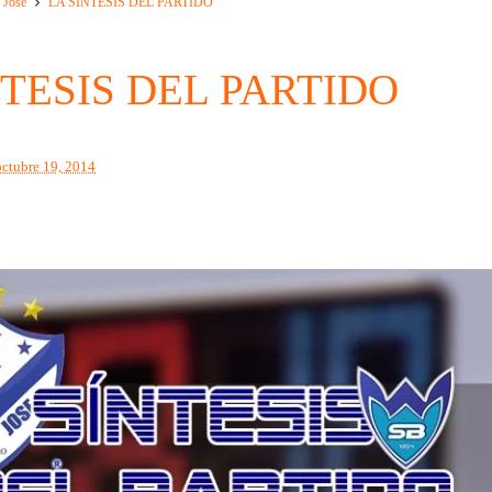
 Jose
LA SÍNTESIS DEL PARTIDO
NTESIS DEL PARTIDO
octubre 19, 2014