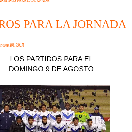
ARBITROS PARA LA JORNADA
ROS PARA LA JORNADA
agosto 08, 2015
LOS PARTIDOS PARA EL
DOMINGO 9 DE AGOSTO