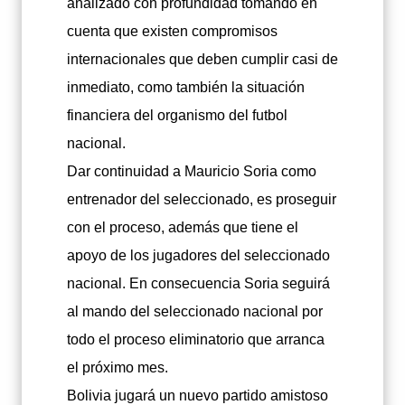
analizado con profundidad tomando en
cuenta que existen compromisos
internacionales que deben cumplir casi de
inmediato, como también la situación
financiera del organismo del futbol
nacional.
Dar continuidad a Mauricio Soria como
entrenador del seleccionado, es proseguir
con el proceso, además que tiene el
apoyo de los jugadores del seleccionado
nacional. En consecuencia Soria seguirá
al mando del seleccionado nacional por
todo el proceso eliminatorio que arranca
el próximo mes.
Bolivia jugará un nuevo partido amistoso