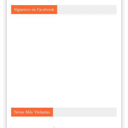
Síguenos en Facebook
Notas Más Visitadas