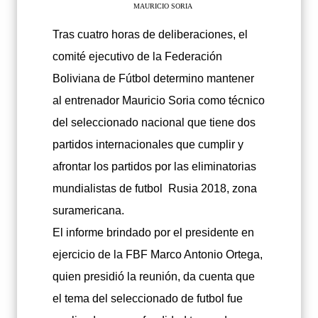
MAURICIO SORIA
Tras cuatro horas de deliberaciones, el
comité ejecutivo de la Federación
Boliviana de Fútbol determino mantener
al entrenador Mauricio Soria como técnico
del seleccionado nacional que tiene dos
partidos internacionales que cumplir y
afrontar los partidos por las eliminatorias
mundialistas de futbol Rusia 2018, zona
suramericana.
El informe brindado por el presidente en
ejercicio de la FBF Marco Antonio Ortega,
quien presidió la reunión, da cuenta que
el tema del seleccionado de futbol fue