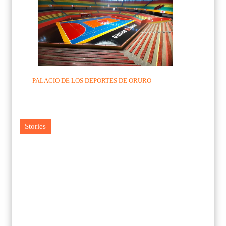
PALACIO DE LOS DEPORTES DE ORURO
Stories