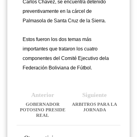
Carlos Chávez, se encuentra detenido
preventivamente en la cárcel de
Palmasola de Santa Cruz de la Sierra.
Estos fueron los dos temas más
importantes que trataron los cuatro
componentes del Comité Ejecutivo dela
Federación Boliviana de Fútbol.
Anterior
Siguiente
GOBERNADOR
ARBITROS PARA LA
POTOSINO PRESIDE
JORNADA
REAL