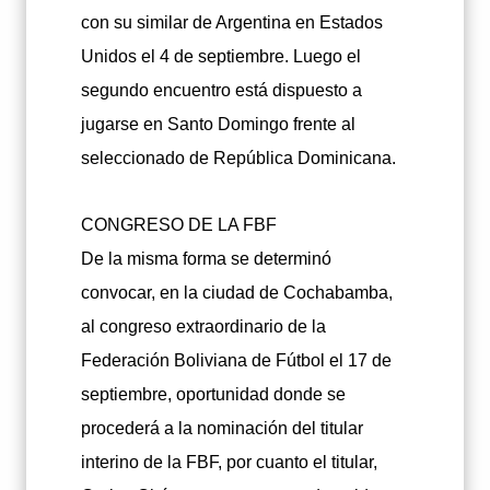
con su similar de Argentina en Estados
Unidos el 4 de septiembre. Luego el
segundo encuentro está dispuesto a
jugarse en Santo Domingo frente al
seleccionado de República Dominicana.
CONGRESO DE LA FBF
De la misma forma se determinó
convocar, en la ciudad de Cochabamba,
al congreso extraordinario de la
Federación Boliviana de Fútbol el 17 de
septiembre, oportunidad donde se
procederá a la nominación del titular
interino de la FBF, por cuanto el titular,