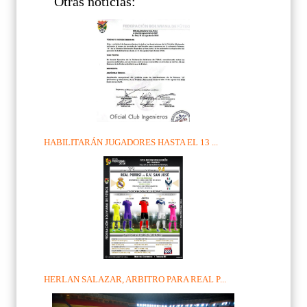
Otras noticias:
HABILITARÁN JUGADORES HASTA EL 13 ...
HERLAN SALAZAR, ARBITRO PARA REAL P...