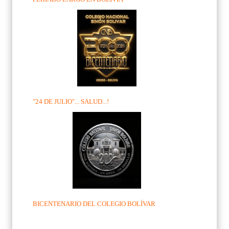
"24 DE JULIO"... SALUD...!
BICENTENARIO DEL COLEGIO BOLÍVAR