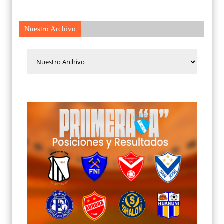
Nuestro Archivo