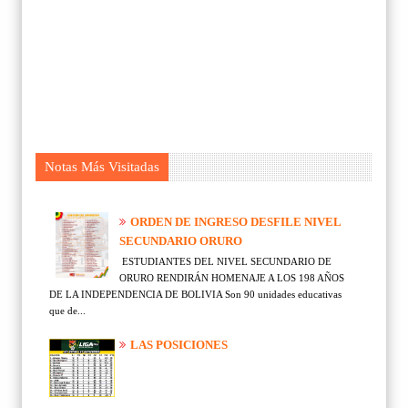
Notas Más Visitadas
ORDEN DE INGRESO DESFILE NIVEL
SECUNDARIO ORURO
ESTUDIANTES DEL NIVEL SECUNDARIO DE
ORURO RENDIRÁN HOMENAJE A LOS 198 AÑOS
DE LA INDEPENDENCIA DE BOLIVIA Son 90 unidades educativas
que de...
LAS POSICIONES