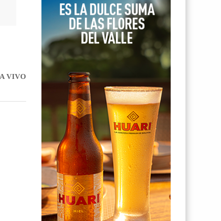
TA VIVO