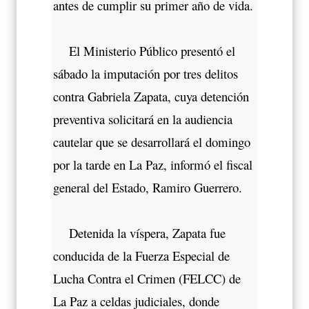
antes de cumplir su primer año de vida.
El Ministerio Público presentó el
sábado la imputación por tres delitos
contra Gabriela Zapata, cuya detención
preventiva solicitará en la audiencia
cautelar que se desarrollará el domingo
por la tarde en La Paz, informó el fiscal
general del Estado, Ramiro Guerrero.
Detenida la víspera, Zapata fue
conducida de la Fuerza Especial de
Lucha Contra el Crimen (FELCC) de
La Paz a celdas judiciales, donde