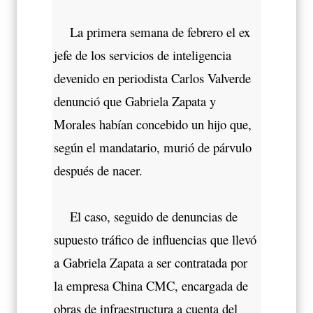
La primera semana de febrero el ex
jefe de los servicios de inteligencia
devenido en periodista Carlos Valverde
denunció que Gabriela Zapata y
Morales habían concebido un hijo que,
según el mandatario, murió de párvulo
después de nacer.
El caso, seguido de denuncias de
supuesto tráfico de influencias que llevó
a Gabriela Zapata a ser contratada por
la empresa China CMC, encargada de
obras de infraestructura a cuenta del