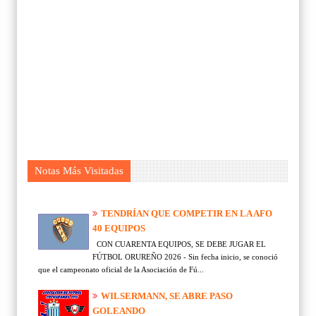
Notas Más Visitadas
TENDRÍAN QUE COMPETIR EN LA AFO
40 EQUIPOS
CON CUARENTA EQUIPOS, SE DEBE JUGAR EL
FÚTBOL ORUREÑO 2026 - Sin fecha inicio, se conoció
que el campeonato oficial de la Asociación de Fú...
WILSERMANN, SE ABRE PASO
GOLEANDO