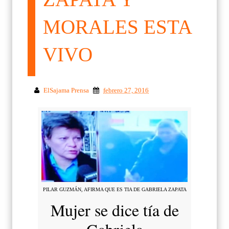
MORALES ESTA
VIVO
ElSajama Prensa
febrero 27, 2016
PILAR GUZMÁN, AFIRMA QUE ES TIA DE GABRIELA ZAPATA
Mujer se dice tía de