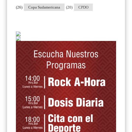
(26)
Copa Sudamericana
(20)
CPDO