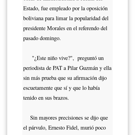
Estado, fue empleado por la oposición
boliviana para limar la popularidad del
presidente Morales en el referendo del
pasado domingo.
"¿Este niño vive?", preguntó un
periodista de PAT a Pilar Guzmán y ella
sin más prueba que su afirmación dijo
escuetamente que sí y que lo había
tenido en sus brazos.
Sin mayores precisiones se dijo que
el párvulo, Ernesto Fidel, murió poco