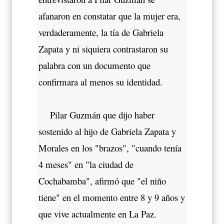
afanaron en constatar que la mujer era,
verdaderamente, la tía de Gabriela
Zapata y ni siquiera contrastaron su
palabra con un documento que
confirmara al menos su identidad.
Pilar Guzmán que dijo haber
sostenido al hijo de Gabriela Zapata y
Morales en los "brazos", "cuando tenía
4 meses" en "la ciudad de
Cochabamba", afirmó que "el niño
tiene" en el momento entre 8 y 9 años y
que vive actualmente en La Paz.