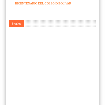
BICENTENARIO DEL COLEGIO BOLÍVAR
Stories