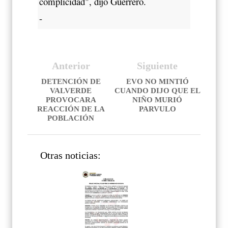
complicidad", dijo Guerrero.
-
Anterior
Siguiente
DETENCIÓN DE
EVO NO MINTIÓ
VALVERDE
CUANDO DIJO QUE EL
PROVOCARA
NIÑO MURIÓ
REACCIÓN DE LA
PARVULO
POBLACIÓN
Otras noticias: