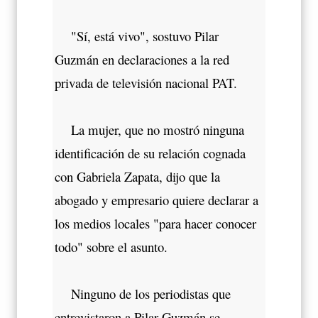
"Sí, está vivo", sostuvo Pilar
Guzmán en declaraciones a la red
privada de televisión nacional PAT.
La mujer, que no mostró ninguna
identificación de su relación cognada
con Gabriela Zapata, dijo que la
abogado y empresario quiere declarar a
los medios locales "para hacer conocer
todo" sobre el asunto.
Ninguno de los periodistas que
entrevistaron a Pilar Guzmán se