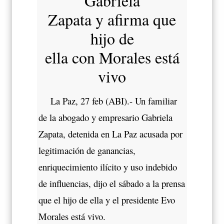
Gabriela
Zapata y afirma que
hijo de
ella con Morales está
vivo
La Paz, 27 feb (ABI).- Un familiar
de la abogado y empresario Gabriela
Zapata, detenida en La Paz acusada por
legitimación de ganancias,
enriquecimiento ilícito y uso indebido
de influencias, dijo el sábado a la prensa
que el hijo de ella y el presidente Evo
Morales está vivo.