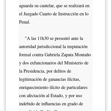
aguarda su cautelar, que se realizará en
el Juzgado Cuarto de Instrucción en lo
Penal.
"A las 11h30 se presentó ante la
autoridad jurisdiccional la imputación
formal contra Gabriela Zapata Montaño
y dos exfuncionarios del Ministerio de
la Presidencia, por delitos de
legitimación de ganancias ilícitas,
enriquecimiento ilícito de particulares
con afectación al Estado, y por uso
indebido de influencias en grado de