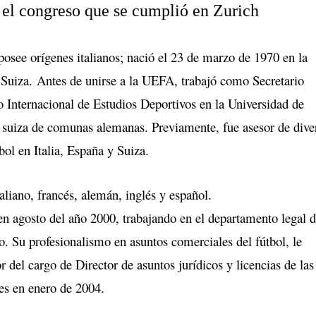
 el congreso que se cumplió en Zurich
posee orígenes italianos; nació el 23 de marzo de 1970 en la
 Suiza. Antes de unirse a la UEFA, trabajó como Secretario
o Internacional de Estudios Deportivos en la Universidad de
 suiza de comunas alemanas. Previamente, fue asesor de dive
ol en Italia, España y Suiza.
aliano, francés, alemán, inglés y español.
n agosto del año 2000, trabajando en el departamento legal d
. Su profesionalismo en asuntos comerciales del fútbol, le
 del cargo de Director de asuntos jurídicos y licencias de las
bes en enero de 2004.