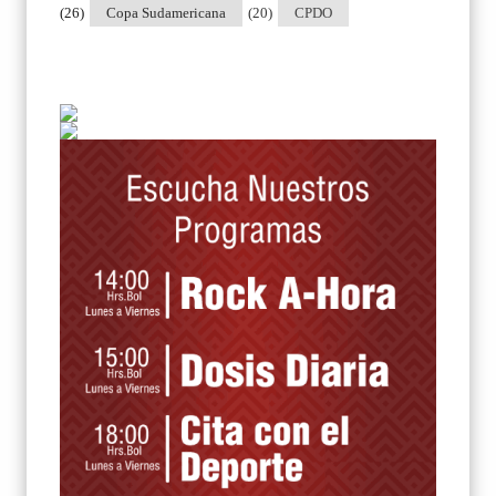
(26)
Copa Sudamericana
(20)
CPDO