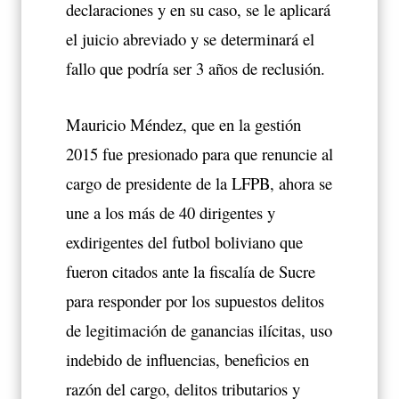
declaraciones y en su caso, se le aplicará
el juicio abreviado y se determinará el
fallo que podría ser 3 años de reclusión.
Mauricio Méndez, que en la gestión
2015 fue presionado para que renuncie al
cargo de presidente de la LFPB, ahora se
une a los más de 40 dirigentes y
exdirigentes del futbol boliviano que
fueron citados ante la fiscalía de Sucre
para responder por los supuestos delitos
de legitimación de ganancias ilícitas, uso
indebido de influencias, beneficios en
razón del cargo, delitos tributarios y