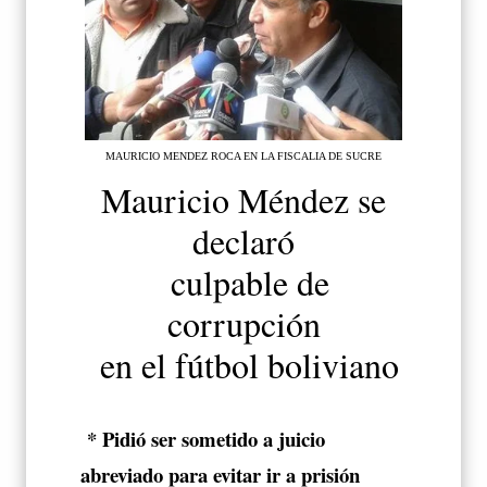
MAURICIO MENDEZ ROCA EN LA FISCALIA DE SUCRE
Mauricio Méndez se
declaró
culpable de
corrupción
en el fútbol boliviano
* Pidió ser sometido a juicio
abreviado para evitar ir a prisión