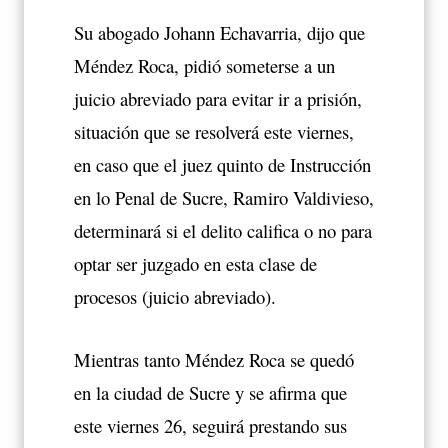
Su abogado Johann Echavarria, dijo que
Méndez Roca, pidió someterse a un
juicio abreviado para evitar ir a prisión,
situación que se resolverá este viernes,
en caso que el juez quinto de Instrucción
en lo Penal de Sucre, Ramiro Valdivieso,
determinará si el delito califica o no para
optar ser juzgado en esta clase de
procesos (juicio abreviado).
Mientras tanto Méndez Roca se quedó
en la ciudad de Sucre y se afirma que
este viernes 26, seguirá prestando sus