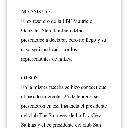
NO ASISTIO
El ex tesorero de la FBF Mauricio
Gonzales Sfeir, también debía
presentarse a declarar, pero no llego y su
caso será analizado por los
representantes de la Ley.
OTROS
En la misma fiscalía se hizo conocer que
el pasado miércoles 25 de febrero, se
presentaron en esa instancia el presidente
del club The Strongest de La Paz César
Salinas y el ex presidente del club San