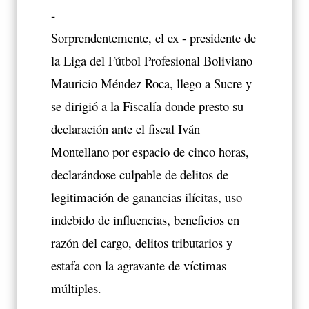
-
Sorprendentemente, el ex - presidente de
la Liga del Fútbol Profesional Boliviano
Mauricio Méndez Roca, llego a Sucre y
se dirigió a la Fiscalía donde presto su
declaración ante el fiscal Iván
Montellano por espacio de cinco horas,
declarándose culpable de
delitos de
legitimación de ganancias ilícitas, uso
indebido de influencias, beneficios en
razón del cargo, delitos tributarios y
estafa con la agravante de víctimas
múltiples.