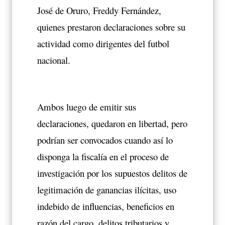
José de Oruro, Freddy Fernández,
quienes prestaron declaraciones sobre su
actividad como dirigentes del futbol
nacional.
Ambos luego de emitir sus
declaraciones, quedaron en libertad, pero
podrían ser convocados cuando así lo
disponga la fiscalía en el proceso de
investigación por los supuestos delitos de
legitimación de ganancias ilícitas, uso
indebido de influencias, beneficios en
razón del cargo, delitos tributarios y